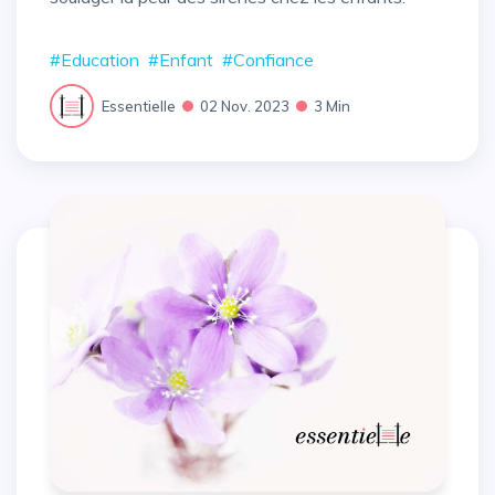
#Education
#Enfant
#Confiance
Essentielle
02 Nov. 2023
3 Min