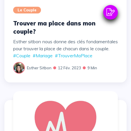
Le Couple
Trouver ma place dans mon
couple?
Esther sitbon nous donne des clés fondamentales
pour trouver la place de chacun dans le couple.
#Couple
#Mariage
#TrouverMaPlace
Esther Sitbon
12 Fév. 2023
9 Min