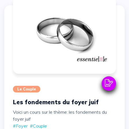
Le Couple
Les fondements du foyer juif
Voici un cours sur le thème: les fondements du
foyer juif
#Foyer
#Couple