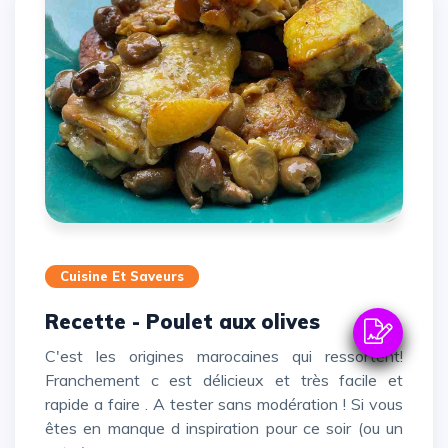
Cuisine Et Saveurs
Recette - Poulet aux olives
C'est les origines marocaines qui ressortent!
Franchement c est délicieux et très facile et
rapide a faire . A tester sans modération ! Si vous
êtes en manque d inspiration pour ce soir (ou un