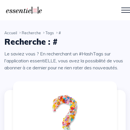
Accueil
Recherche
Tags
#
Recherche : #
Le saviez vous ? En recherchant un #HashTags sur
l'application essentiELLE, vous avez la possibilité de vous
abonner à ce dernier pour ne rien rater des nouveautés.