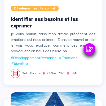
Développement Personnel
Identifier ses besoins et les
exprimer
Je vous parlais dans
mon article précédent
des
émotions qui nous animent. Dans ce nouvel article
je vais vous expliquer comment ces émotions
provoquent en nous des
besoins
.
#DeveloppementPersonnel
#Emotions
#bienêtre
Orilia Korchia
21 Nov. 2023
5 Min