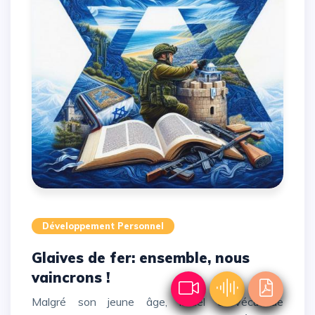
Développement Personnel
Glaives de fer: ensemble, nous
vaincrons !
Malgré son jeune âge, Israël a vécu de