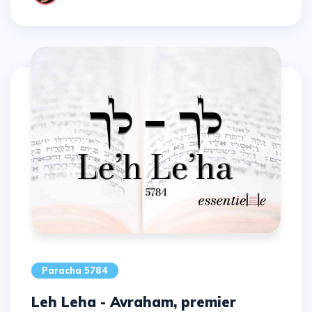
Paracha 5784
Leh Leha - Avraham, premier