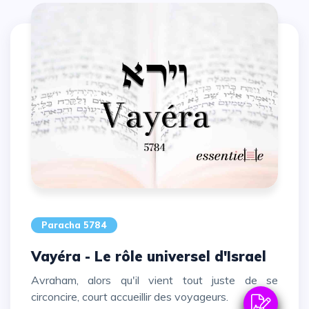
Paracha 5784
Vayéra - Le rôle universel d'Israel
Avraham, alors qu'il vient tout juste de se
circoncire, court accueillir des voyageurs.