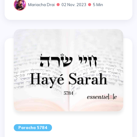
Mariacha Drai
02 Nov. 2023
5 Min
Paracha 5784