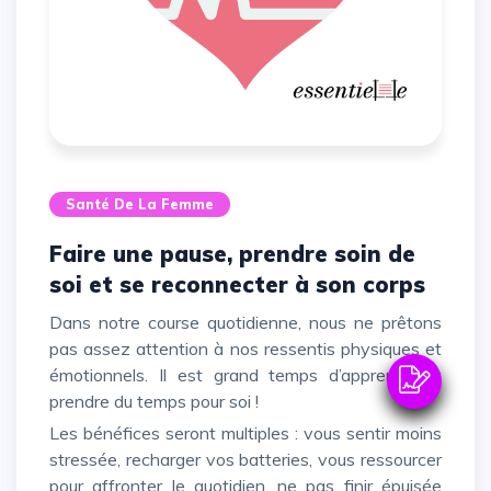
Santé De La Femme
Faire une pause, prendre soin de
soi et se reconnecter à son corps
Dans notre course quotidienne, nous ne prêtons
pas assez attention à nos ressentis physiques et
émotionnels. Il est grand temps d’apprendre à
prendre du temps pour soi !
Les bénéfices seront multiples : vous sentir moins
stressée, recharger vos batteries, vous ressourcer
pour affronter le quotidien, ne pas finir épuisée