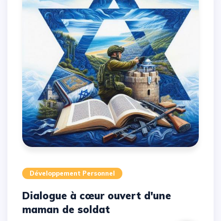
Développement Personnel
Dialogue à cœur ouvert d'une
maman de soldat