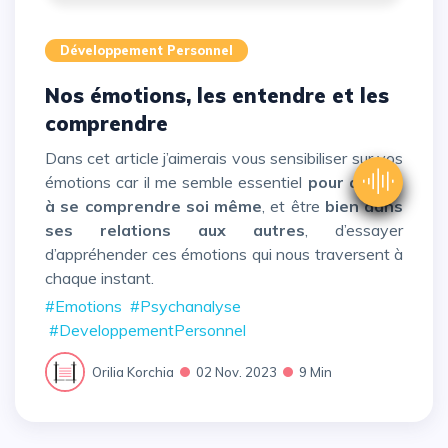
Développement Personnel
Nos émotions, les entendre et les
comprendre
Dans cet article j’aimerais vous sensibiliser sur vos
émotions car il me semble essentiel
pour arriver
à se comprendre soi même
, et être
bien dans
ses relations
aux autres
, d’essayer
d’appréhender ces émotions qui nous traversent à
chaque instant.
#Emotions
#Psychanalyse
#DeveloppementPersonnel
Orilia Korchia
02 Nov. 2023
9 Min