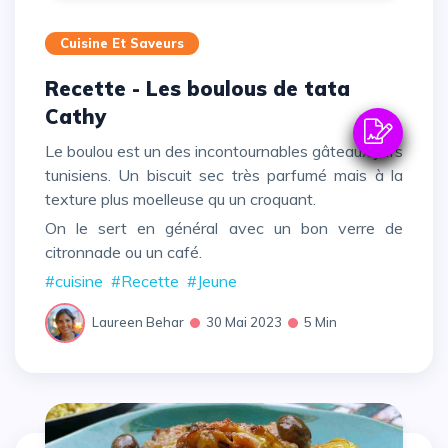
Cuisine Et Saveurs
Recette - Les boulous de tata
Cathy
Le boulou est un des incontournables gâteaux juifs
tunisiens. Un biscuit sec très parfumé mais à la
texture plus moelleuse qu un croquant.
On le sert en général avec un bon verre de
citronnade ou un café.
#cuisine
#Recette
#Jeune
Laureen Behar
30 Mai 2023
5 Min