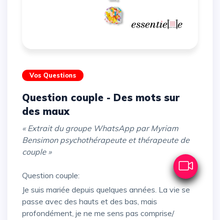
Vos Questions
Question couple - Des mots sur
des maux
« Extrait du groupe WhatsApp par Myriam
Bensimon psychothérapeute et thérapeute de
couple »
Question couple:
Je suis mariée depuis quelques années. La vie se
passe avec des hauts et des bas, mais
profondément, je ne me sens pas comprise/