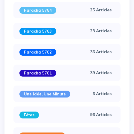
25 Articles
Paracha 5784
23 Articles
Paracha 5783
×
36 Articles
Paracha 5782
39 Articles
Paracha 5781
6 Articles
Une Idée, Une Minute
96 Articles
Fêtes