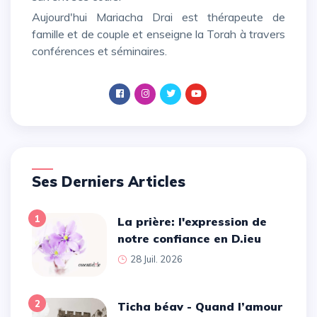
Aujourd'hui Mariacha Drai est thérapeute de
famille et de couple et enseigne la Torah à travers
conférences et séminaires.
Ses Derniers Articles
1
La prière: l'expression de
notre confiance en D.ieu
28 Juil. 2026
2
Ticha béav - Quand l’amour