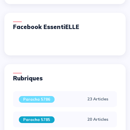
Facebook EssentiELLE
Rubriques
23 Articles
Paracha 5786
20 Articles
Paracha 5785