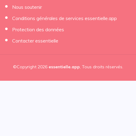
Nous soutenir
Conditions générales de services essentielle.app
Protection des données
Contacter essentielle
©Copyright 2026
essentielle.app
, Tous droits réservés.