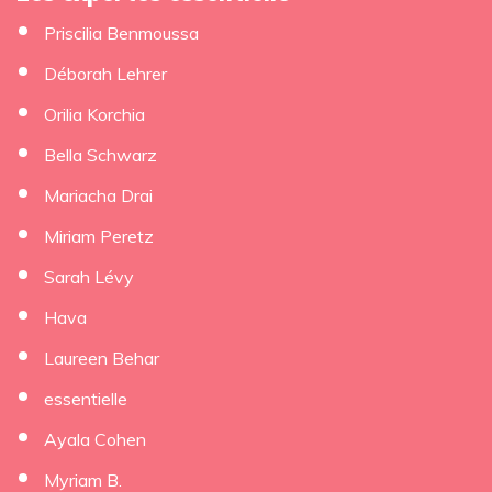
Priscilia Benmoussa
Déborah Lehrer
Orilia Korchia
Bella Schwarz
Mariacha Drai
Miriam Peretz
Sarah Lévy
Hava
Laureen Behar
essentielle
Ayala Cohen
Myriam B.