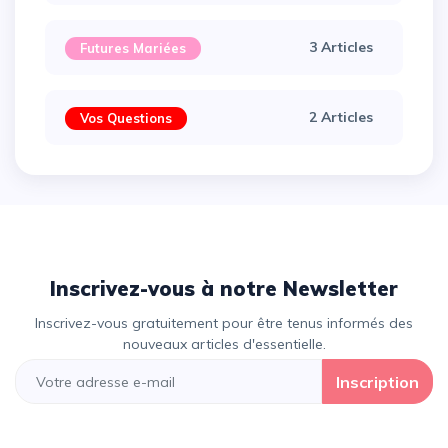
3 Articles
Futures Mariées
2 Articles
Vos Questions
Inscrivez-vous à notre Newsletter
Inscrivez-vous gratuitement pour être tenus informés des
nouveaux articles d'essentielle.
Inscription