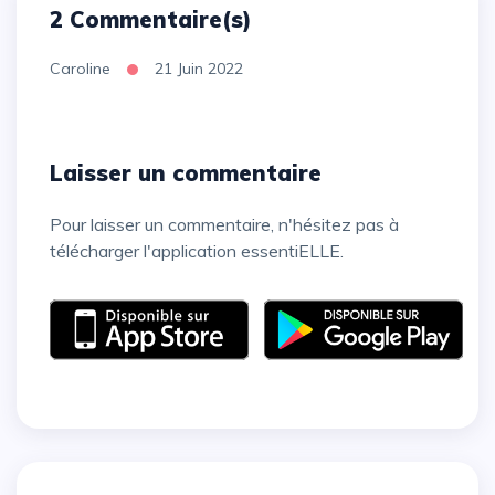
2 Commentaire(s)
Caroline
21 Juin 2022
Laisser un commentaire
Pour laisser un commentaire, n'hésitez pas à
télécharger l'application essentiELLE.