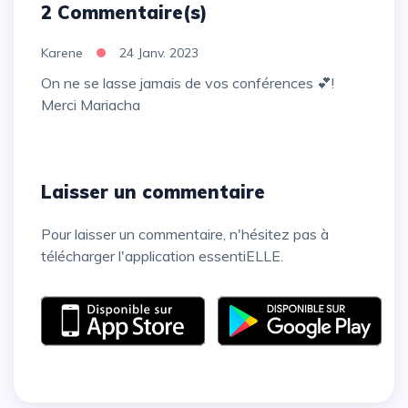
2 Commentaire(s)
Karene
24 Janv. 2023
On ne se lasse jamais de vos conférences 💕!
Merci Mariacha
Laisser un commentaire
Pour laisser un commentaire, n'hésitez pas à
télécharger l'application essentiELLE.