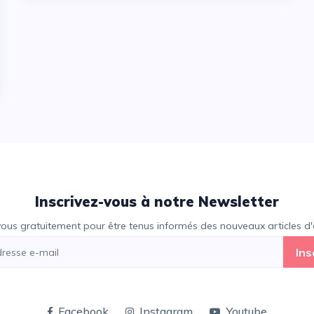
Inscrivez-vous à notre Newsletter
vous gratuitement pour être tenus informés des nouveaux articles d'e
Ins
Facebook
Instagram
Youtube