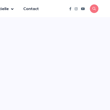
ielle
Contact