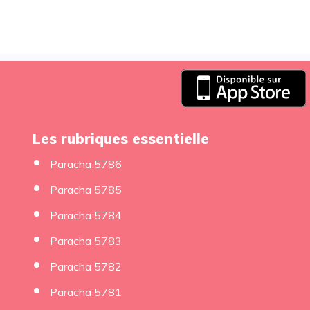
Les rubriques essentielle
Paracha 5786
Paracha 5785
Paracha 5784
Paracha 5783
Paracha 5782
Paracha 5781