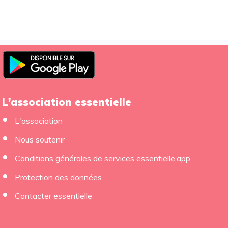
L'association essentielle
L'association
Nous soutenir
Conditions générales de services essentielle.app
×
Protection des données
Contacter essentielle