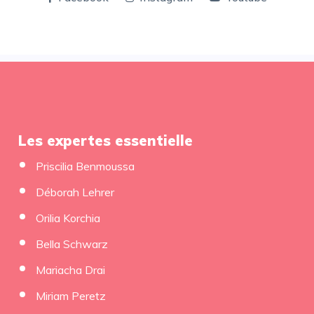
Les expertes essentielle
Priscilia Benmoussa
Déborah Lehrer
Orilia Korchia
Bella Schwarz
Mariacha Drai
Miriam Peretz