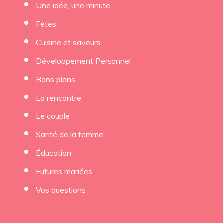
Une idée, une minute
Fêtes
Cuisine et saveurs
Développement Personnel
Bons plans
La rencontre
Le couple
Santé de la femme
Éducation
Futures mariées
Vos questions