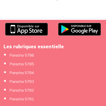
Les rubriques essentielle
Paracha 5786
Paracha 5785
Paracha 5784
Paracha 5783
Paracha 5782
Paracha 5781