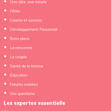
Une idée, une minute
Fêtes
Cuisine et saveurs
Développement Personnel
Bons plans
La rencontre
Le couple
Santé de la femme
Éducation
Futures mariées
Vos questions
Les expertes essentielle