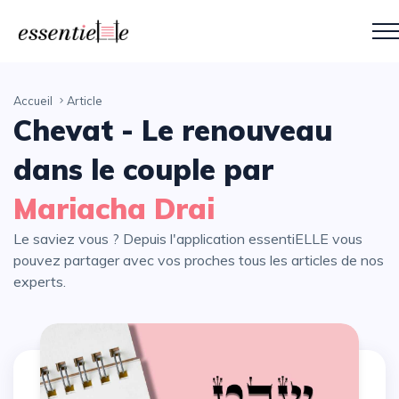
Accueil
Article
Chevat - Le renouveau
dans le couple par
Mariacha Drai
Le saviez vous ? Depuis l'application essentiELLE vous
pouvez partager avec vos proches tous les articles de nos
experts.