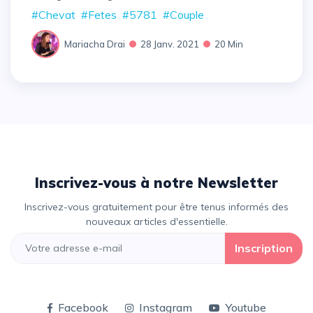
#Chevat
#Fetes
#5781
#Couple
Mariacha Drai
28 Janv. 2021
20 Min
Inscrivez-vous à notre Newsletter
Inscrivez-vous gratuitement pour être tenus informés des
nouveaux articles d'essentielle.
Inscription
Facebook
Instagram
Youtube