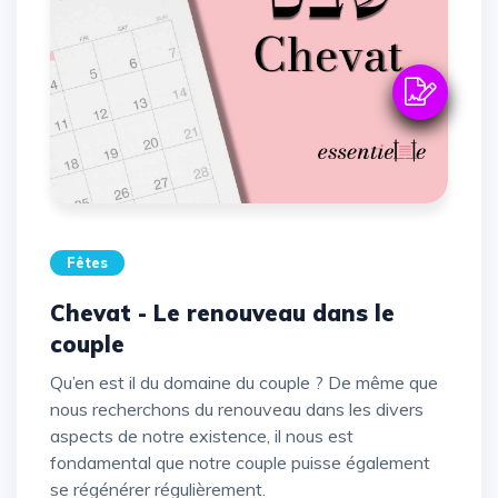
Fêtes
Chevat - Le renouveau dans le
couple
Qu’en est il du domaine du couple ? De même que
nous recherchons du renouveau dans les divers
aspects de notre existence, il nous est
fondamental que notre couple puisse également
se régénérer régulièrement.