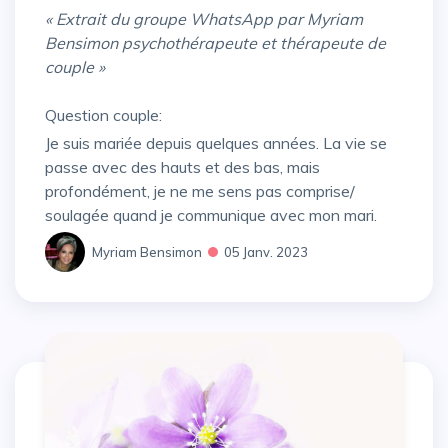
« Extrait du groupe WhatsApp par Myriam
Bensimon psychothérapeute et thérapeute de
couple »
Question couple:
Je suis mariée depuis quelques années. La vie se
passe avec des hauts et des bas, mais
profondément, je ne me sens pas comprise/
soulagée quand je communique avec mon mari.
Myriam Bensimon
05 Janv. 2023