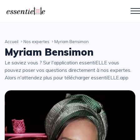
Accueil
Nos expertes
Myriam Bensimon
Myriam Bensimon
Le saviez vous ? Sur l'application essentiELLE vous
pouvez poser vos questions directement à nos expertes.
Alors n'attendez plus pour télécharger essentiELLE.app