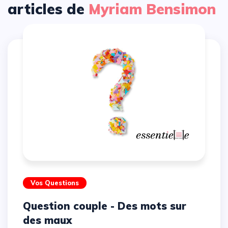
articles de
Myriam Bensimon
Vos Questions
Question couple - Des mots sur
des maux