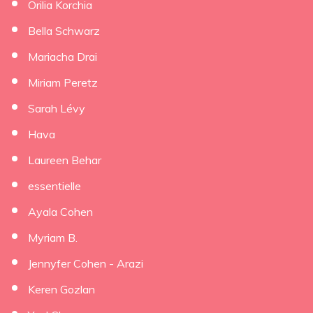
Orilia Korchia
Bella Schwarz
Mariacha Drai
Miriam Peretz
Sarah Lévy
Hava
Laureen Behar
essentielle
Ayala Cohen
Myriam B.
Jennyfer Cohen - Arazi
Keren Gozlan