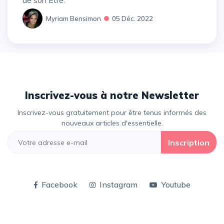
de son Être.
Myriam Bensimon
05 Déc. 2022
Inscrivez-vous à notre Newsletter
Inscrivez-vous gratuitement pour être tenus informés des
nouveaux articles d'essentielle.
Inscription
Facebook
Instagram
Youtube