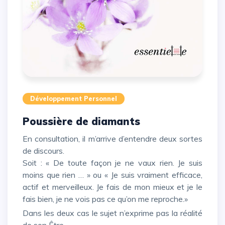
Développement Personnel
Poussière de diamants
En consultation, il m’arrive d’entendre deux sortes
de discours.
Soit : « De toute façon je ne vaux rien. Je suis
moins que rien … » ou « Je suis vraiment efficace,
actif et merveilleux. Je fais de mon mieux et je le
fais bien, je ne vois pas ce qu’on me reproche.»
Dans les deux cas le sujet n’exprime pas la réalité