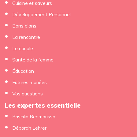
Cuisine et saveurs
Développement Personnel
×
Bons plans
La rencontre
Le couple
Santé de la femme
Éducation
Futures mariées
Vos questions
Les expertes essentielle
Priscilia Benmoussa
Déborah Lehrer