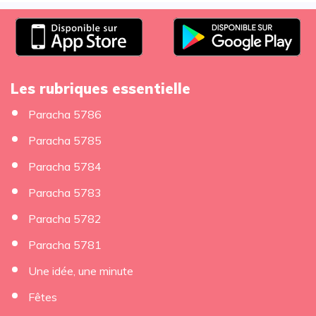
Les rubriques essentielle
Paracha 5786
Paracha 5785
Paracha 5784
Paracha 5783
Paracha 5782
Paracha 5781
Une idée, une minute
Fêtes