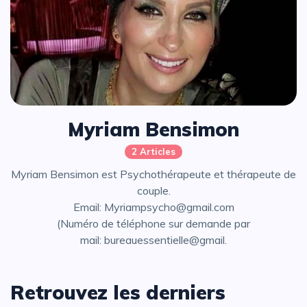
Myriam Bensimon
2 Articles
Myriam Bensimon est Psychothérapeute et thérapeute de
couple.
Email:
Myriampsycho@gmail.com
(Numéro de téléphone sur demande par
mail:
bureauessentielle@gmail.
Retrouvez les derniers