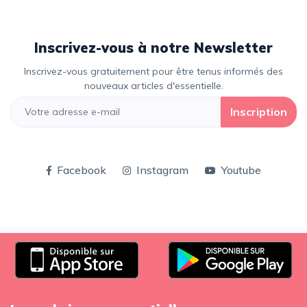
Inscrivez-vous à notre Newsletter
Inscrivez-vous gratuitement pour être tenus informés des
nouveaux articles d'essentielle.
Inscription
Facebook
Instagram
Youtube