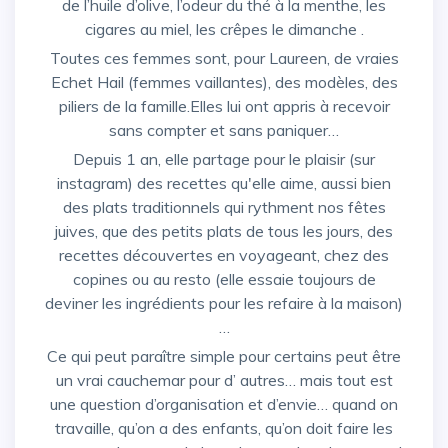
de l’huile d’olive, l’odeur du thé à la menthe, les
cigares au miel, les crêpes le dimanche .
Toutes ces femmes sont, pour Laureen, de vraies
Echet Hail (femmes vaillantes), des modèles, des
piliers de la famille.Elles lui ont appris à recevoir
sans compter et sans paniquer…
Depuis 1 an, elle partage pour le plaisir (sur
instagram) des recettes qu'elle aime, aussi bien
des plats traditionnels qui rythment nos fêtes
juives, que des petits plats de tous les jours, des
recettes découvertes en voyageant, chez des
copines ou au resto (elle essaie toujours de
deviner les ingrédients pour les refaire à la maison)
…
Ce qui peut paraître simple pour certains peut être
un vrai cauchemar pour d’ autres… mais tout est
une question d’organisation et d’envie… quand on
travaille, qu’on a des enfants, qu’on doit faire les