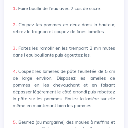
1.
Faire bouillir de l'eau avec 2 cas de sucre.
2.
Coupez les pommes en deux dans la hauteur,
retirez le trognon et coupez de fines lamelles.
3.
Faites les ramollir en les trempant 2 min mutes
dans l eau bouillante puis égouttez les.
4.
Coupez les lamelles de pâte feuilletée de 5 cm
de large environ. Disposez les lamelles de
pommes en les chevauchant et en faisant
dépasser légèrement le côté arrondi puis rabattez
la pâte sur les pommes. Roulez la lanière sur elle
même en maintenant bien les pommes.
5.
Beurrez (ou margarine) des moules à muffins et