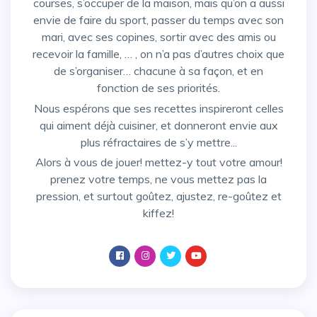
courses, s’occuper de la maison, mais qu’on a aussi
envie de faire du sport, passer du temps avec son
mari, avec ses copines, sortir avec des amis ou
recevoir la famille, … , on n’a pas d’autres choix que
de s’organiser… chacune à sa façon, et en
fonction de ses priorités.
Nous espérons que ses recettes inspireront celles
qui aiment déjà cuisiner, et donneront envie aux
plus réfractaires de s’y mettre...
Alors à vous de jouer! mettez-y tout votre amour!
prenez votre temps, ne vous mettez pas la
pression, et surtout goûtez, ajustez, re-goûtez et
kiffez!