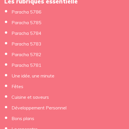
Les rubriques essentielle
Paracha 5786
Paracha 5785
Paracha 5784
Paracha 5783
Paracha 5782
Paracha 5781
Une idée, une minute
Fêtes
Cuisine et saveurs
Développement Personnel
Bons plans
La rencontre