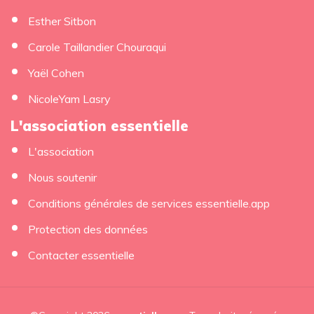
Esther Sitbon
Carole Taillandier Chouraqui
Yaël Cohen
NicoleYam Lasry
L'association essentielle
L'association
Nous soutenir
Conditions générales de services essentielle.app
Protection des données
Contacter essentielle