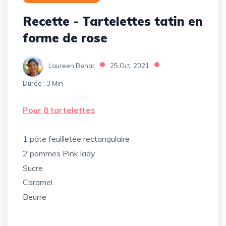
Recette - Tartelettes tatin en
forme de rose
Laureen Behar
25 Oct. 2021
Durée : 3 Min
Pour 8 tartelettes
1 pâte feuilletée rectangulaire
2 pommes Pink lady
Sucre
Caramel
Beurre