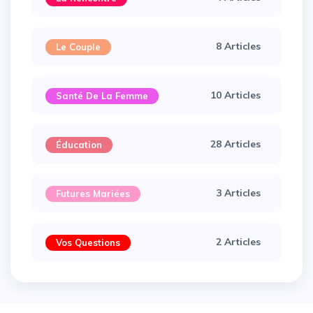
8 Articles
Le Couple
10 Articles
Santé De La Femme
28 Articles
Éducation
3 Articles
Futures Mariées
2 Articles
Vos Questions