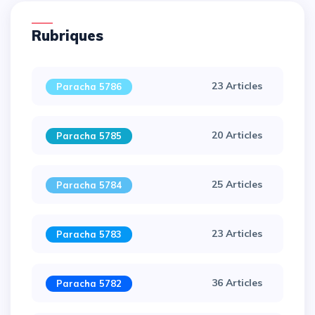
Rubriques
23 Articles
Paracha 5786
20 Articles
Paracha 5785
25 Articles
Paracha 5784
23 Articles
Paracha 5783
36 Articles
Paracha 5782