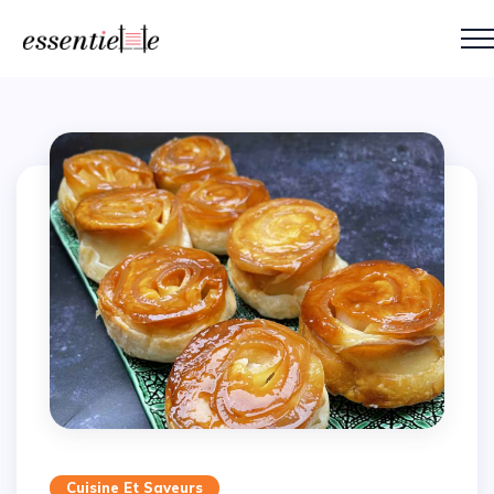
Cuisine Et Saveurs