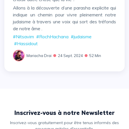
Allons à la découverte d’une parasha explicite qui
indique un chemin pour vivre pleinement notre
judaisme à travers une voix qui sort des tréfonds
de notre âme .
#Nitsavim
#RochHachana
#judaisme
#Hassidout
Mariacha Drai
24 Sept. 2024
52 Min
Inscrivez-vous à notre Newsletter
Inscrivez-vous gratuitement pour être tenus informés des
nouveaux articles d'essentielle.