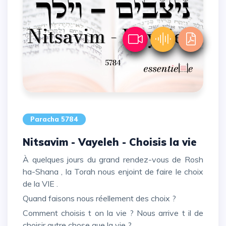
Paracha 5784
Nitsavim - Vayeleh - Choisis la vie
À quelques jours du grand rendez-vous de Rosh
ha-Shana , la Torah nous enjoint de faire le choix
de la VIE .
Quand faisons nous réellement des choix ?
Comment choisis t on la vie ? Nous arrive t il de
choisir autre chose que la vie ?