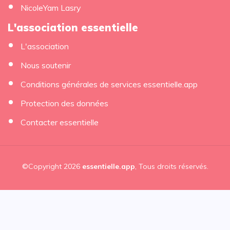
NicoleYam Lasry
L'association essentielle
L'association
Nous soutenir
Conditions générales de services essentielle.app
Protection des données
Contacter essentielle
©Copyright 2026
essentielle.app
, Tous droits réservés.