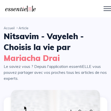
Accueil
Article
Nitsavim - Vayeleh -
Choisis la vie par
Mariacha Drai
Le saviez vous ? Depuis l'application essentiELLE vous
pouvez partager avec vos proches tous les articles de nos
experts.