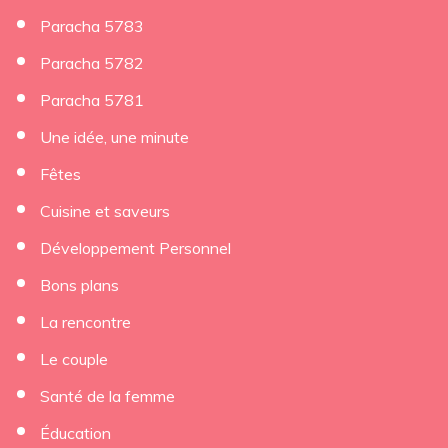
Paracha 5783
Paracha 5782
Paracha 5781
Une idée, une minute
Fêtes
Cuisine et saveurs
Développement Personnel
Bons plans
La rencontre
Le couple
Santé de la femme
Éducation