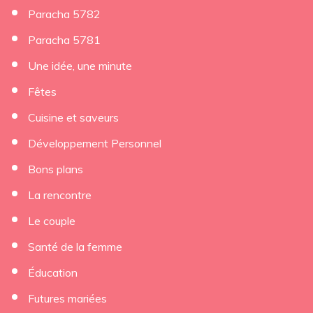
Paracha 5782
Paracha 5781
Une idée, une minute
Fêtes
Cuisine et saveurs
Développement Personnel
Bons plans
La rencontre
Le couple
Santé de la femme
Éducation
Futures mariées
×