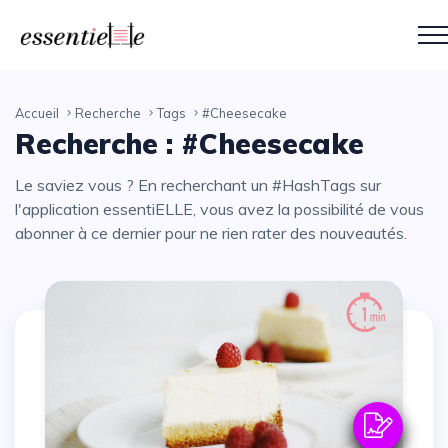
Accueil
Recherche
Tags
#Cheesecake
Recherche : #Cheesecake
Le saviez vous ? En recherchant un #HashTags sur
l'application essentiELLE, vous avez la possibilité de vous
abonner à ce dernier pour ne rien rater des nouveautés.