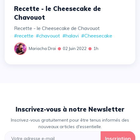
Recette - le Cheesecake de
Chavouot
Recette - le Cheesecake de Chavouot
#recette
#chavouot
#halavi
#Cheesecake
Mariacha Drai
02 Juin 2022
1h
Inscrivez-vous à notre Newsletter
Inscrivez-vous gratuitement pour être tenus informés des
nouveaux articles d'essentielle.
Inscription