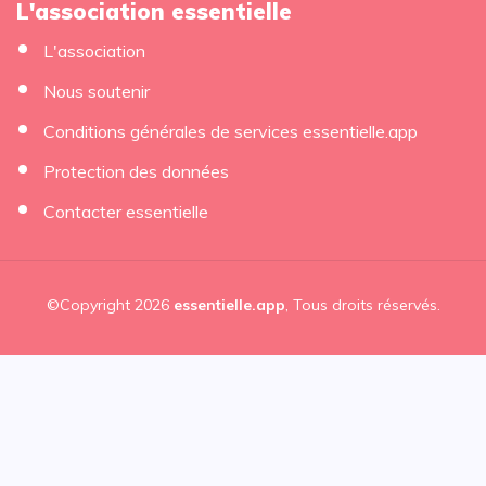
L'association essentielle
L'association
Nous soutenir
Conditions générales de services essentielle.app
Protection des données
Contacter essentielle
©Copyright 2026
essentielle.app
, Tous droits réservés.