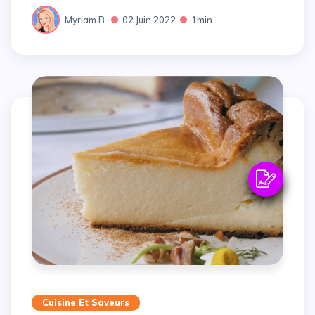
Myriam B.
02 Juin 2022
1min
Cuisine Et Saveurs