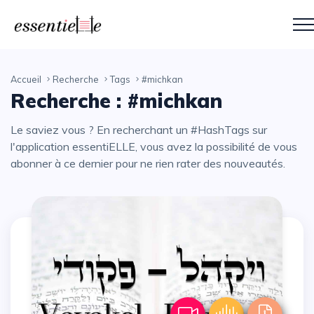
Accueil
Recherche
Tags
#michkan
Recherche : #michkan
Le saviez vous ? En recherchant un #HashTags sur
l'application essentiELLE, vous avez la possibilité de vous
abonner à ce dernier pour ne rien rater des nouveautés.