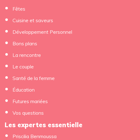
Fêtes
Cuisine et saveurs
Développement Personnel
Bons plans
La rencontre
Le couple
Santé de la femme
Éducation
Futures mariées
Vos questions
Les expertes essentielle
Priscilia Benmoussa