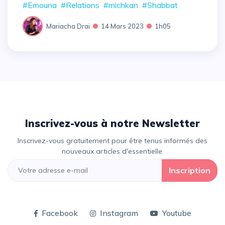
#Emouna
#Relations
#michkan
#Shabbat
Mariacha Drai
14 Mars 2023
1h05
Inscrivez-vous à notre Newsletter
Inscrivez-vous gratuitement pour être tenus informés des
nouveaux articles d'essentielle.
Inscription
Facebook
Instagram
Youtube