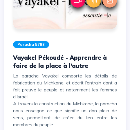
Paracha 5783
Vayakel Pékoudé - Apprendre à
faire de la place à l'autre
La paracha Vayakel comporte les détails de
fabrication du Michkane, et décrit l’entrain dont a
fait preuve le peuple et notamment les femmes
d’Israël.
A travers la construction du Michkane, la paracha
nous enseigne ce que signifie un don plein de
sens, permettant de créer du lien entre les
membres du peuple.