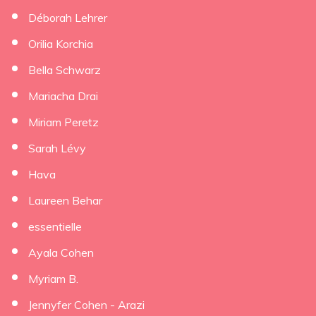
Déborah Lehrer
×
Orilia Korchia
Bella Schwarz
Mariacha Drai
Miriam Peretz
Sarah Lévy
Hava
Laureen Behar
essentielle
Ayala Cohen
Myriam B.
Jennyfer Cohen - Arazi