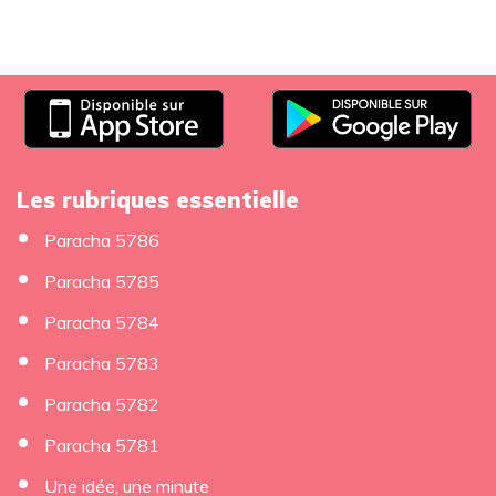
Les rubriques essentielle
Paracha 5786
Paracha 5785
Paracha 5784
Paracha 5783
Paracha 5782
Paracha 5781
Une idée, une minute