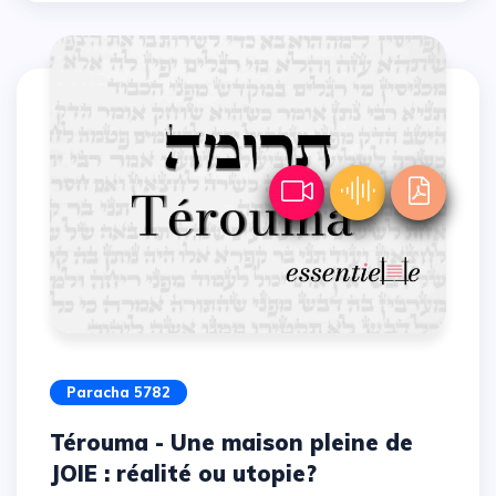
Paracha 5782
Térouma - Une maison pleine de
JOIE : réalité ou utopie?