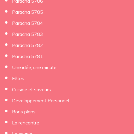
Paracha 5786
Paracha 5785
Paracha 5784
Paracha 5783
Paracha 5782
Paracha 5781
Une idée, une minute
Fêtes
Cuisine et saveurs
Développement Personnel
Bons plans
La rencontre
Le couple