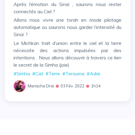
Après l’émotion du Sinaï , saurons nous rester
connectés au Ciel ?
Allons nous vivre une torah en mode pilotage
automatique ou saurons nous garder l’intensité du
Sinaï ?
Le Michkan trait d’union entre le ciel et la terre
nécessite des actions impulsées par des
intentions . Nous allons découvrir à travers ce lien
le secret de la Simha (joie)
#Simha
#Ciel
#Terre
#Terouma
#Adar
Mariacha Drai
03 Fév. 2022
1h14