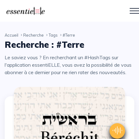
Accueil
Recherche
Tags
#Terre
Recherche : #Terre
Le saviez vous ? En recherchant un #HashTags sur
l'application essentiELLE, vous avez la possibilité de vous
abonner à ce dernier pour ne rien rater des nouveautés.