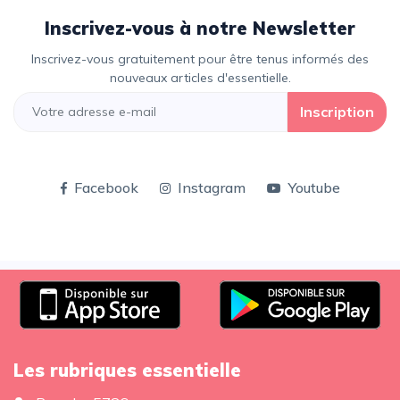
Inscrivez-vous à notre Newsletter
Inscrivez-vous gratuitement pour être tenus informés des
nouveaux articles d'essentielle.
Inscription
Facebook
Instagram
Youtube
Les rubriques essentielle