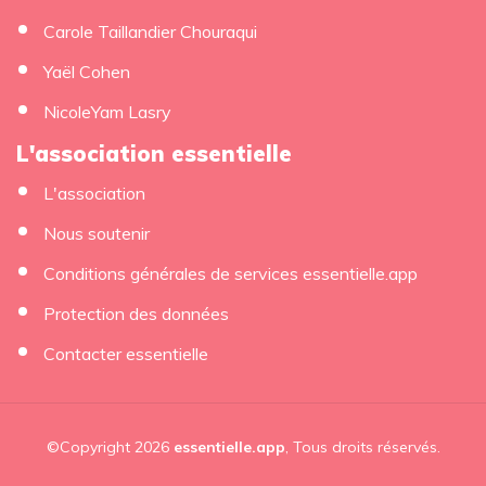
Carole Taillandier Chouraqui
Yaël Cohen
NicoleYam Lasry
L'association essentielle
L'association
Nous soutenir
Conditions générales de services essentielle.app
Protection des données
Contacter essentielle
©Copyright 2026
essentielle.app
, Tous droits réservés.