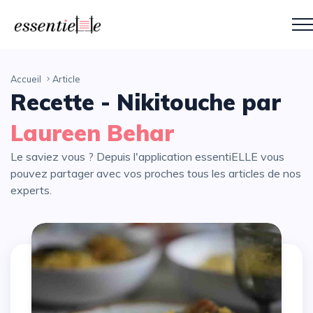
Accueil
Article
Recette - Nikitouche par
Laureen Behar
Le saviez vous ? Depuis l'application essentiELLE vous
pouvez partager avec vos proches tous les articles de nos
experts.