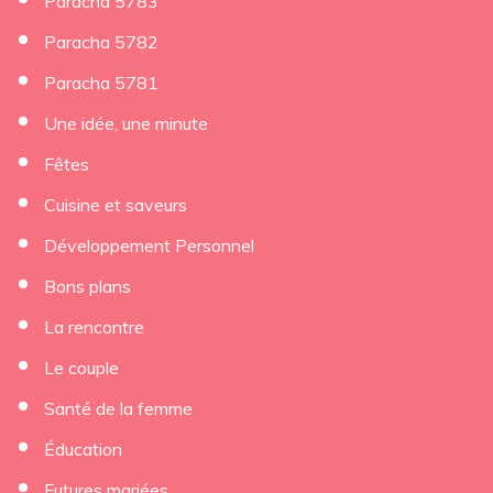
Paracha 5783
Paracha 5782
Paracha 5781
Une idée, une minute
Fêtes
Cuisine et saveurs
Développement Personnel
Bons plans
La rencontre
Le couple
Santé de la femme
Éducation
Futures mariées