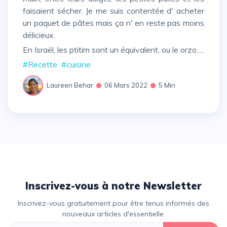
faisaient sécher. Je me suis contentée d' acheter
un paquet de pâtes mais ça n' en reste pas moins
délicieux.
En Israël, les ptitim sont un équivalent, ou le orzo….
#Recette
#cuisine
Laureen Behar
06 Mars 2022
5 Min
Inscrivez-vous à notre Newsletter
Inscrivez-vous gratuitement pour être tenus informés des
nouveaux articles d'essentielle.