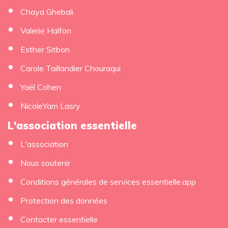
Chaya Ghebali
Valerie Halfon
Esther Sitbon
Carole Taillandier Chouraqui
Yaël Cohen
NicoleYam Lasry
L'association essentielle
L'association
Nous soutenir
Conditions générales de services essentielle.app
Protection des données
Contacter essentielle