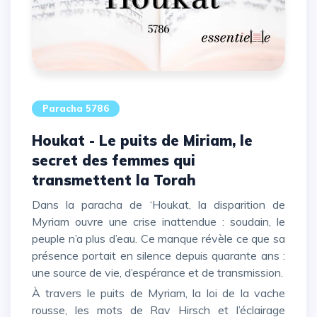
Paracha 5786
Houkat - Le puits de Miriam, le
secret des femmes qui
transmettent la Torah
Dans la paracha de ‘Houkat, la disparition de
Myriam ouvre une crise inattendue : soudain, le
peuple n’a plus d’eau. Ce manque révèle ce que sa
présence portait en silence depuis quarante ans :
une source de vie, d’espérance et de transmission.
À travers le puits de Myriam, la loi de la vache
rousse, les mots de Rav Hirsch et l’éclairage