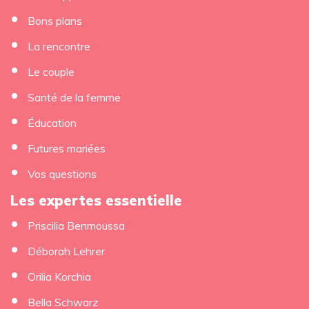
Bons plans
La rencontre
Le couple
Santé de la femme
Éducation
Futures mariées
Vos questions
Les expertes essentielle
Priscilia Benmoussa
Déborah Lehrer
Orilia Korchia
Bella Schwarz