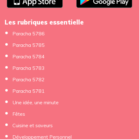
Les rubriques essentielle
Paracha 5786
Paracha 5785
Paracha 5784
Paracha 5783
Paracha 5782
Paracha 5781
Une idée, une minute
×
Fêtes
Cuisine et saveurs
Développement Personnel