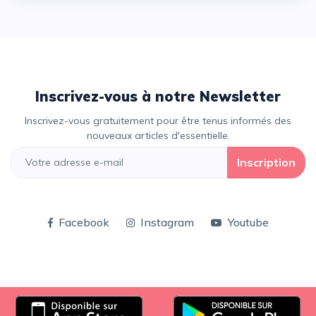
Inscrivez-vous à notre Newsletter
Inscrivez-vous gratuitement pour être tenus informés des
nouveaux articles d'essentielle.
Inscription
Facebook
Instagram
Youtube