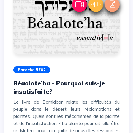
Paracha 5782
Béaalote’ha - Pourquoi suis-je
insatisfaite?
Le livre de Bamidbar relate les difficultés du
peuple dans le désert, leurs réclamations et
plaintes. Quels sont les mécanismes de la plainte
et de l'insatisfaction ? La plainte pourrait-elle être
un Moteur pour faire jaillir de nouvelles ressources