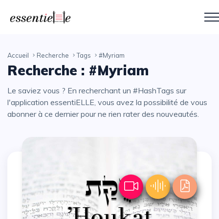
Accueil
Recherche
Tags
#Myriam
Recherche : #Myriam
Le saviez vous ? En recherchant un #HashTags sur
l'application essentiELLE, vous avez la possibilité de vous
abonner à ce dernier pour ne rien rater des nouveautés.