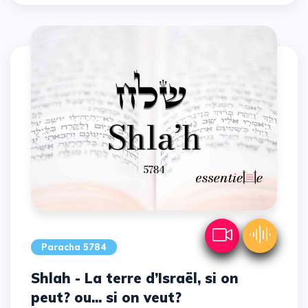
Paracha 5784
Shlah - La terre d’Israël, si on
peut? ou... si on veut?