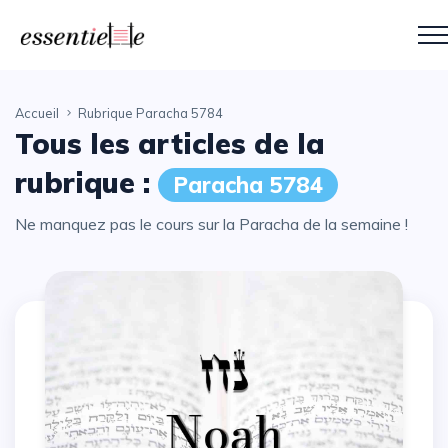
Accueil
Rubrique Paracha 5784
Tous les articles de la
rubrique :
Paracha 5784
Ne manquez pas le cours sur la Paracha de la semaine !