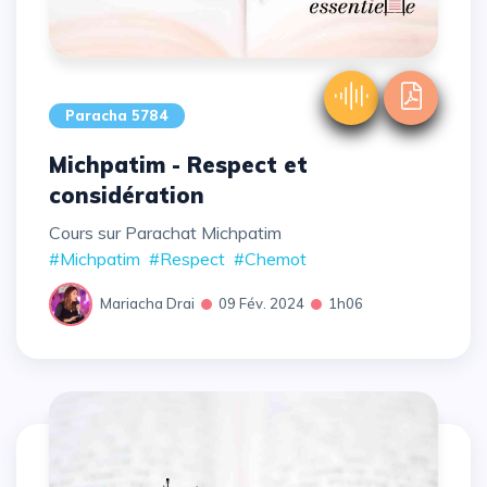
Paracha 5784
Michpatim - Respect et
considération
Cours sur Parachat Michpatim
#Michpatim
#Respect
#Chemot
Mariacha Drai
09 Fév. 2024
1h06