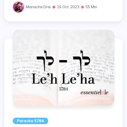
Mariacha Drai
16 Oct. 2023
55 Min
Paracha 5784