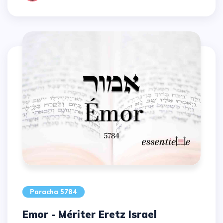
Paracha 5784
Emor - Mériter Eretz Israel