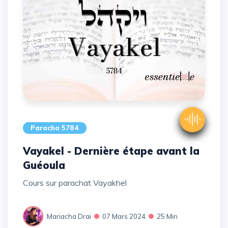
Paracha 5784
Vayakel - Dernière étape avant la
Guéoula
Cours sur parachat Vayakhel
Mariacha Drai
07 Mars 2024
25 Min