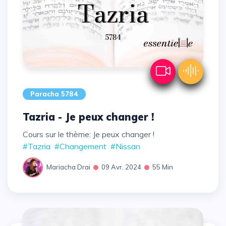
Paracha 5784
Tazria - Je peux changer !
Cours sur le thème: Je peux changer !
#Tazria
#Changement
#Nissan
Mariacha Drai
09 Avr. 2024
55 Min