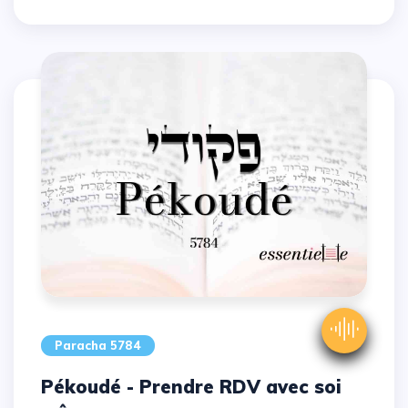
Paracha 5784
Pékoudé - Prendre RDV avec soi