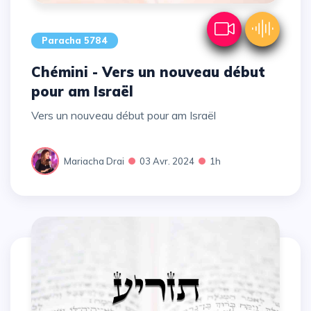
Paracha 5784
Chémini - Vers un nouveau début
pour am Israël
Vers un nouveau début pour am Israël
Mariacha Drai
03 Avr. 2024
1h