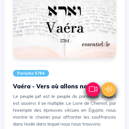
Paracha 5784
Vaéra - Vers où allons nous?
Le peuple juif est le peuple du paradoxe: lorsqu’il
est asservi, il se multiplie. Le Livre de Chemot, par
l’exemple des épreuves vécues en Égypte, nous
montre le chemin pour affronter les souffrances
dans l’exile dans lequel nous nous trouvons.