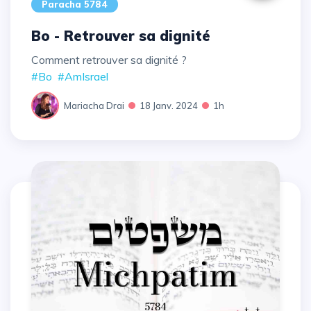
Paracha 5784
Bo - Retrouver sa dignité
Comment retrouver sa dignité ?
#Bo
#AmIsrael
Mariacha Drai
18 Janv. 2024
1h