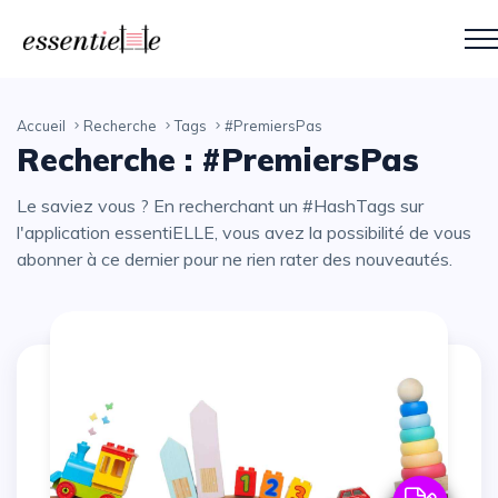
Accueil
Recherche
Tags
#PremiersPas
Recherche : #PremiersPas
Le saviez vous ? En recherchant un #HashTags sur
l'application essentiELLE, vous avez la possibilité de vous
abonner à ce dernier pour ne rien rater des nouveautés.