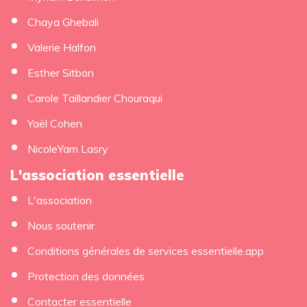
Chaya Ghebali
Valerie Halfon
Esther Sitbon
Carole Taillandier Chouraqui
Yaël Cohen
NicoleYam Lasry
L'association essentielle
L'association
Nous soutenir
Conditions générales de services essentielle.app
Protection des données
Contacter essentielle