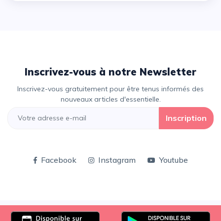
Inscrivez-vous à notre Newsletter
Inscrivez-vous gratuitement pour être tenus informés des
nouveaux articles d'essentielle.
Inscription
Facebook
Instagram
Youtube