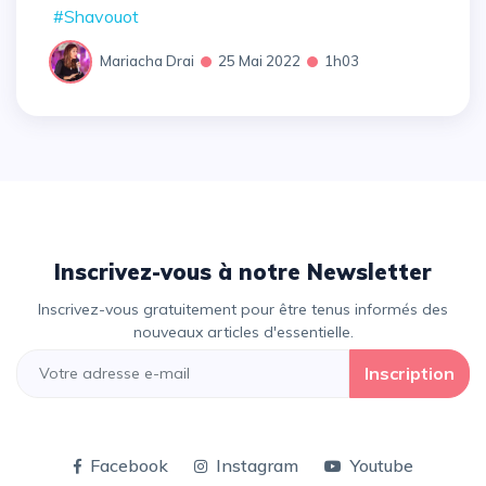
#Shavouot
Mariacha Drai
25 Mai 2022
1h03
Inscrivez-vous à notre Newsletter
Inscrivez-vous gratuitement pour être tenus informés des
nouveaux articles d'essentielle.
Inscription
Facebook
Instagram
Youtube