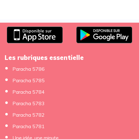
Les rubriques essentielle
Paracha 5786
Paracha 5785
Paracha 5784
Paracha 5783
Paracha 5782
Paracha 5781
Une idée, une minute