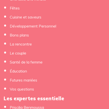
Fêtes
Cuisine et saveurs
Développement Personnel
Bons plans
La rencontre
Le couple
Santé de la femme
Éducation
Futures mariées
Vos questions
Les expertes essentielle
Priscilia Benmoussa