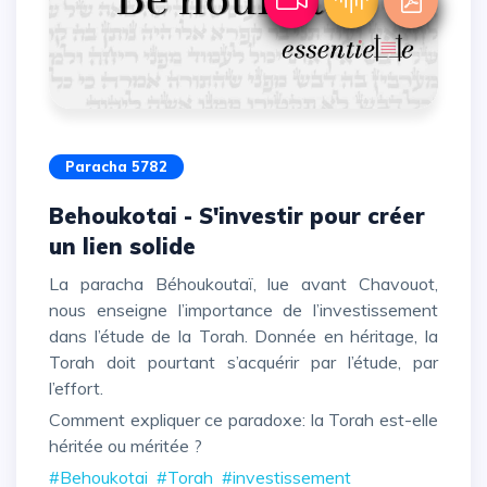
Paracha 5782
Behoukotai - S'investir pour créer
un lien solide
La paracha Béhoukoutaï, lue avant Chavouot,
nous enseigne l’importance de l’investissement
dans l’étude de la Torah. Donnée en héritage, la
Torah doit pourtant s’acquérir par l’étude, par
l’effort.
Comment expliquer ce paradoxe: la Torah est-elle
héritée ou méritée ?
#Behoukotai
#Torah
#investissement