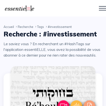
Accueil
Recherche
Tags
#investissement
Recherche : #investissement
Le saviez vous ? En recherchant un #HashTags sur
l'application essentiELLE, vous avez la possibilité de vous
abonner à ce dernier pour ne rien rater des nouveautés.