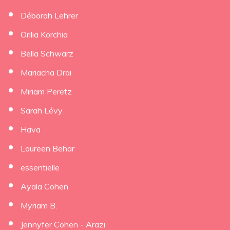
Déborah Lehrer
×
Orilia Korchia
Bella Schwarz
Mariacha Drai
Miriam Peretz
Sarah Lévy
Hava
Laureen Behar
essentielle
Ayala Cohen
Myriam B.
Jennyfer Cohen - Arazi