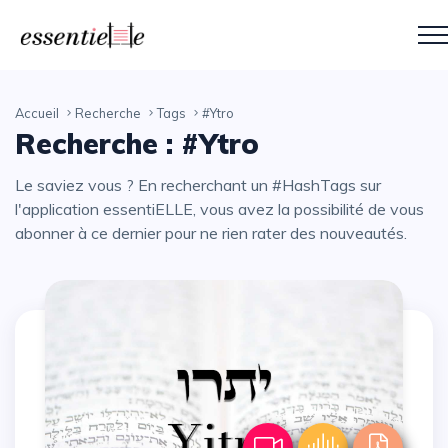
Accueil
Recherche
Tags
#Ytro
Recherche : #Ytro
Le saviez vous ? En recherchant un #HashTags sur
l'application essentiELLE, vous avez la possibilité de vous
abonner à ce dernier pour ne rien rater des nouveautés.