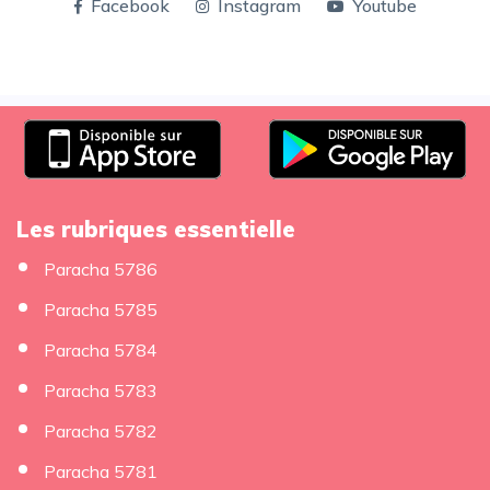
Facebook
Instagram
Youtube
Les rubriques essentielle
Paracha 5786
Paracha 5785
Paracha 5784
Paracha 5783
Paracha 5782
Paracha 5781