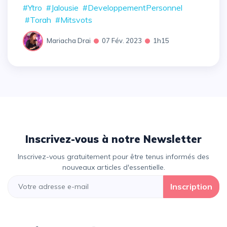
#Ytro
#Jalousie
#DeveloppementPersonnel
#Torah
#Mitsvots
Mariacha Drai
07 Fév. 2023
1h15
Inscrivez-vous à notre Newsletter
Inscrivez-vous gratuitement pour être tenus informés des
nouveaux articles d'essentielle.
Inscription