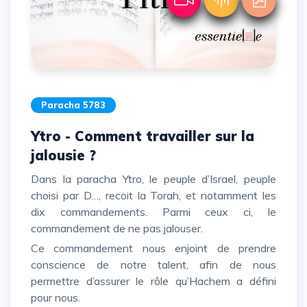
Paracha 5783
Ytro - Comment travailler sur la
jalousie ?
Dans la paracha Ytro, le peuple d’Israel, peuple
choisi par D…, recoit la Torah, et notamment les
dix commandements. Parmi ceux ci, le
commandement de ne pas jalouser.
Ce commandement nous enjoint de prendre
conscience de notre talent, afin de nous
permettre d’assurer le rôle qu’Hachem a défini
pour nous.