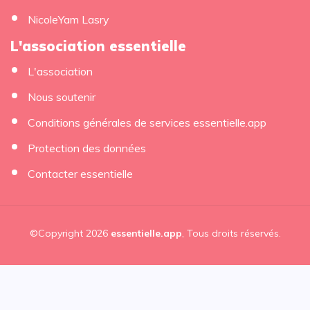
NicoleYam Lasry
L'association essentielle
L'association
Nous soutenir
Conditions générales de services essentielle.app
Protection des données
Contacter essentielle
©Copyright 2026
essentielle.app
, Tous droits réservés.