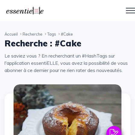
Accueil
Recherche
Tags
#Cake
Recherche : #Cake
Le saviez vous ? En recherchant un #HashTags sur
l'application essentiELLE, vous avez la possibilité de vous
abonner à ce dernier pour ne rien rater des nouveautés.