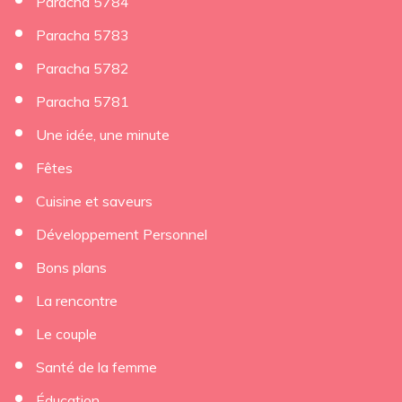
Paracha 5784
Paracha 5783
Paracha 5782
Paracha 5781
Une idée, une minute
Fêtes
Cuisine et saveurs
Développement Personnel
Bons plans
La rencontre
Le couple
Santé de la femme
Éducation