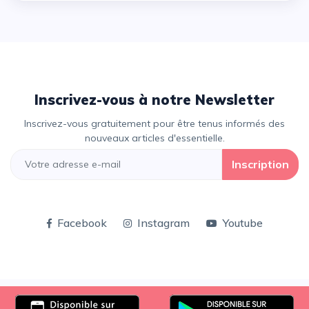
Inscrivez-vous à notre Newsletter
Inscrivez-vous gratuitement pour être tenus informés des
nouveaux articles d'essentielle.
Inscription
×
Facebook
Instagram
Youtube