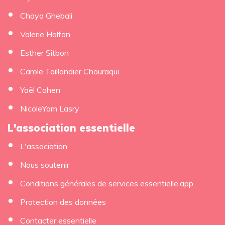
Chaya Ghebali
Valerie Halfon
Esther Sitbon
Carole Taillandier Chouraqui
Yaël Cohen
NicoleYam Lasry
L'association essentielle
L'association
Nous soutenir
Conditions générales de services essentielle.app
Protection des données
Contacter essentielle