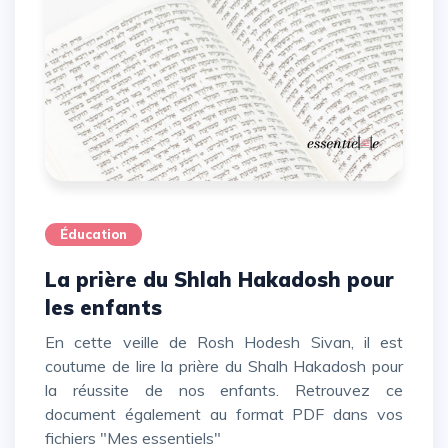
Éducation
La prière du Shlah Hakadosh pour
les enfants
En cette veille de Rosh Hodesh Sivan, il est
coutume de lire la prière du Shalh Hakadosh pour
la réussite de nos enfants. Retrouvez ce
document également au format PDF dans vos
fichiers "Mes essentiels"