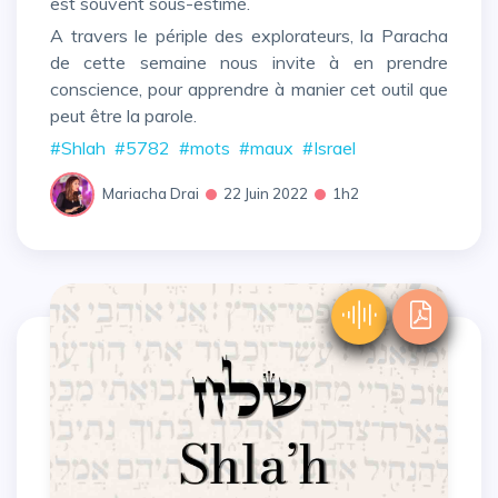
est souvent sous-estimé.
A travers le périple des explorateurs, la Paracha
de cette semaine nous invite à en prendre
conscience, pour apprendre à manier cet outil que
peut être la parole.
#Shlah
#5782
#mots
#maux
#Israel
Mariacha Drai
22 Juin 2022
1h2