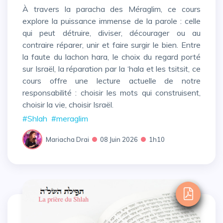
À travers la paracha des Méraglim, ce cours
explore la puissance immense de la parole : celle
qui peut détruire, diviser, décourager ou au
contraire réparer, unir et faire surgir le bien. Entre
la faute du lachon hara, le choix du regard porté
sur Israël, la réparation par la ‘hala et les tsitsit, ce
cours offre une lecture actuelle de notre
responsabilité : choisir les mots qui construisent,
choisir la vie, choisir Israël.
#Shlah
#meraglim
Mariacha Drai
08 Juin 2026
1h10