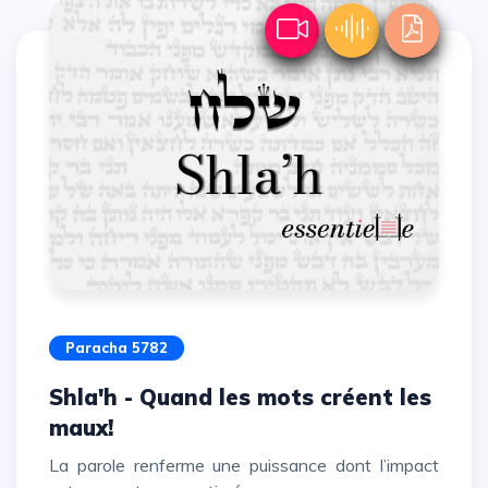
Paracha 5782
Shla'h - Quand les mots créent les
maux!
La parole renferme une puissance dont l’impact