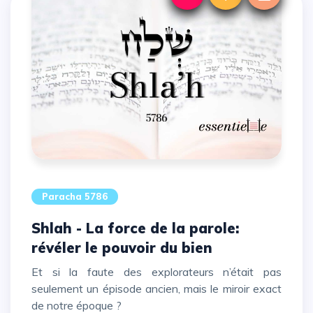
Paracha 5786
Shlah - La force de la parole:
révéler le pouvoir du bien
Et si la faute des explorateurs n’était pas
seulement un épisode ancien, mais le miroir exact
de notre époque ?