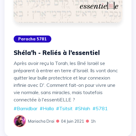
Paracha 5781
Shéla’h - Reliés à l’essentiel
Après avoir reçu la Torah, les Bné Israël se
préparent à entrer en terre d'Israël. Ils vont donc
quitter leur bulle protectrice et leur connexion
infinie avec D'. Comment fait-on pour vivre une
vie normale, sans miracles, mais toutefois
connectée à l'essentiELLE ?
#Bamidbar
#Halla
#Tsitsit
#Shlah
#5781
Mariacha Drai
04 Juin 2021
1h