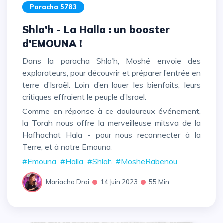
Paracha 5783
Shla'h - La Halla : un booster
d'EMOUNA !
Dans la paracha Shla'h, Moshé envoie des
explorateurs, pour découvrir et préparer l’entrée en
terre d’Israël. Loin d’en louer les bienfaits, leurs
critiques effraient le peuple d’Israel.
Comme en réponse à ce douloureux événement,
la Torah nous offre la merveilleuse mitsva de la
Hafhachat Hala - pour nous reconnecter à la
Terre, et à notre Emouna.
#Emouna
#Halla
#Shlah
#MosheRabenou
Mariacha Drai
14 Juin 2023
55 Min