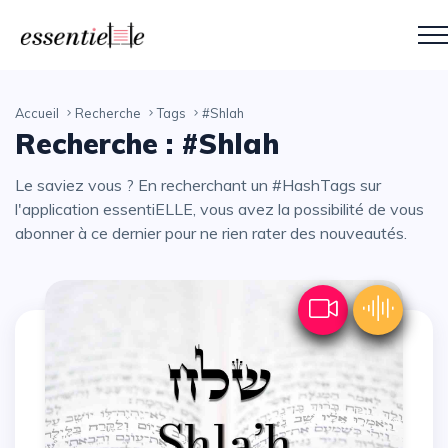
Accueil
Recherche
Tags
#Shlah
Recherche : #Shlah
Le saviez vous ? En recherchant un #HashTags sur
l'application essentiELLE, vous avez la possibilité de vous
abonner à ce dernier pour ne rien rater des nouveautés.