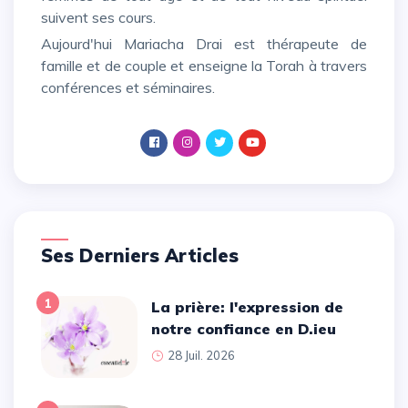
suivent ses cours.
Aujourd'hui Mariacha Drai est thérapeute de
famille et de couple et enseigne la Torah à travers
conférences et séminaires.
Ses Derniers Articles
1
La prière: l'expression de
notre confiance en D.ieu
28 Juil. 2026