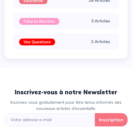
28 Articles
Éducation
3 Articles
Futures Mariées
2 Articles
Vos Questions
Inscrivez-vous à notre Newsletter
Inscrivez-vous gratuitement pour être tenus informés des
nouveaux articles d'essentielle.
Inscription