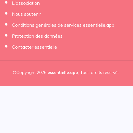
L'association
Nous soutenir
Conditions générales de services essentielle.app
Protection des données
Contacter essentielle
©Copyright 2026
essentielle.app
, Tous droits réservés.