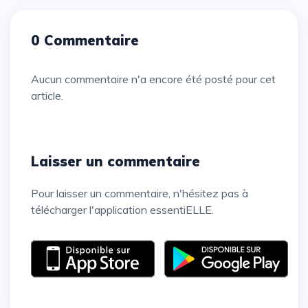
0 Commentaire
Aucun commentaire n'a encore été posté pour cet
article.
Laisser un commentaire
Pour laisser un commentaire, n'hésitez pas à
télécharger l'application essentiELLE.