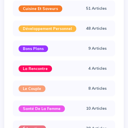
51 Articles
Cuisine Et Saveurs
48 Articles
Développement Personnel
9 Articles
Bons Plans
4 Articles
La Rencontre
8 Articles
Le Couple
10 Articles
Santé De La Femme