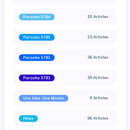
25 Articles
Paracha 5784
23 Articles
Paracha 5783
36 Articles
Paracha 5782
39 Articles
Paracha 5781
×
6 Articles
Une Idée, Une Minute
96 Articles
Fêtes