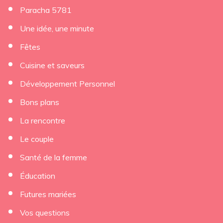
Paracha 5781
Une idée, une minute
Fêtes
Cuisine et saveurs
Développement Personnel
Bons plans
La rencontre
Le couple
Santé de la femme
Éducation
Futures mariées
Vos questions