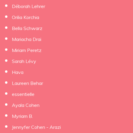
Déborah Lehrer
×
Orilia Korchia
Bella Schwarz
Mariacha Drai
Miriam Peretz
Sarah Lévy
Hava
Laureen Behar
essentielle
Ayala Cohen
Myriam B.
Jennyfer Cohen - Arazi