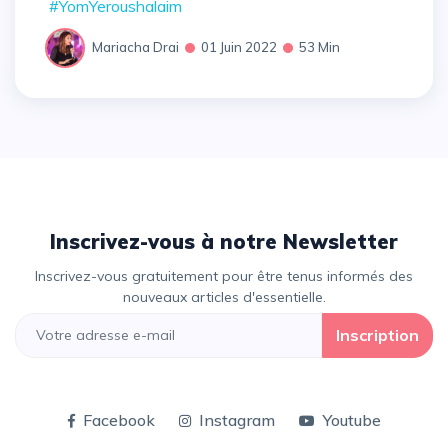
#YomYeroushalaim
Mariacha Drai
01 Juin 2022
53 Min
Inscrivez-vous à notre Newsletter
Inscrivez-vous gratuitement pour être tenus informés des
nouveaux articles d'essentielle.
Inscription
Facebook
Instagram
Youtube