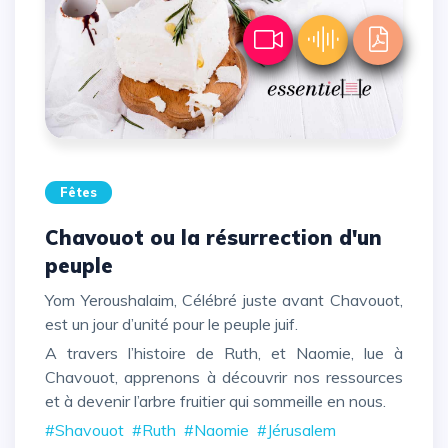
Fêtes
Chavouot ou la résurrection d'un
peuple
Yom Yeroushalaim, Célébré juste avant Chavouot,
est un jour d’unité pour le peuple juif.
A travers l’histoire de Ruth, et Naomie, lue à
Chavouot, apprenons à découvrir nos ressources
et à devenir l’arbre fruitier qui sommeille en nous.
#Shavouot
#Ruth
#Naomie
#Jérusalem