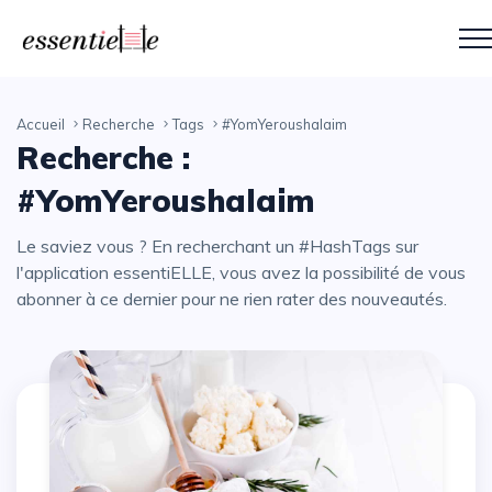
Accueil
Recherche
Tags
#YomYeroushalaim
Recherche :
#YomYeroushalaim
Le saviez vous ? En recherchant un #HashTags sur
l'application essentiELLE, vous avez la possibilité de vous
abonner à ce dernier pour ne rien rater des nouveautés.