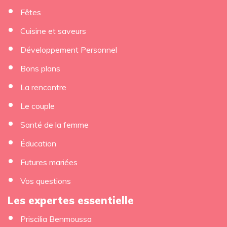
Fêtes
Cuisine et saveurs
Développement Personnel
Bons plans
La rencontre
Le couple
Santé de la femme
Éducation
Futures mariées
Vos questions
Les expertes essentielle
Priscilia Benmoussa