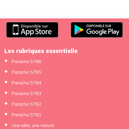
Les rubriques essentielle
Paracha 5786
Paracha 5785
Paracha 5784
Paracha 5783
Paracha 5782
Paracha 5781
Une idée, une minute