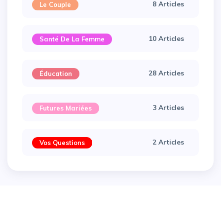
8 Articles
Le Couple
10 Articles
Santé De La Femme
28 Articles
Éducation
3 Articles
Futures Mariées
2 Articles
Vos Questions