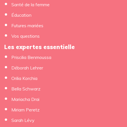
Santé de la femme
Éducation
Futures mariées
Vos questions
Les expertes essentielle
Priscilia Benmoussa
Déborah Lehrer
Orilia Korchia
Bella Schwarz
Mariacha Drai
Miriam Peretz
Sarah Lévy