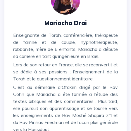
Mariacha Drai
Enseignante de Torah, conférencière, thérapeute
de famille et de couple, hypnothérapeute,
rabbanite, mère de 6 enfants, Mariacha a débuté
sa carrière en tant qu’ingénieure en Israël.
Lors de son retour en France, elle se reconvertit et
se dédie à ses passions : l’enseignement de la
Torah et le questionnement identitaire.
C'est au séminaire d'Ofakim dirigé par le Rav
Cohn que Mariacha a été formée à l'étude des
textes bibliques et des commentaires . Plus tard,
elle poursuit son apprentissage et se tourne vers
les enseignements de Rav Moshé Shapira z"l et
du Rav Pinhas Friedman et de facon plus générale
vers la Hassidout.