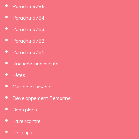
Paracha 5785
Paracha 5784
Paracha 5783
Paracha 5782
Paracha 5781
Une idée, une minute
Fêtes
Cuisine et saveurs
Développement Personnel
Bons plans
La rencontre
Le couple