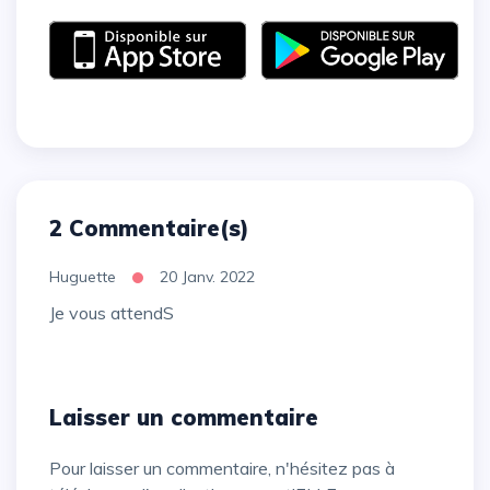
2 Commentaire(s)
Huguette
20 Janv. 2022
Je vous attendS
Laisser un commentaire
Pour laisser un commentaire, n'hésitez pas à