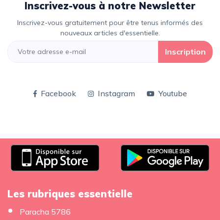
Inscrivez-vous à notre Newsletter
Inscrivez-vous gratuitement pour être tenus informés des
nouveaux articles d'essentielle.
Inscription
Facebook
Instagram
Youtube
Les rubriques essentielle
Paracha 5786