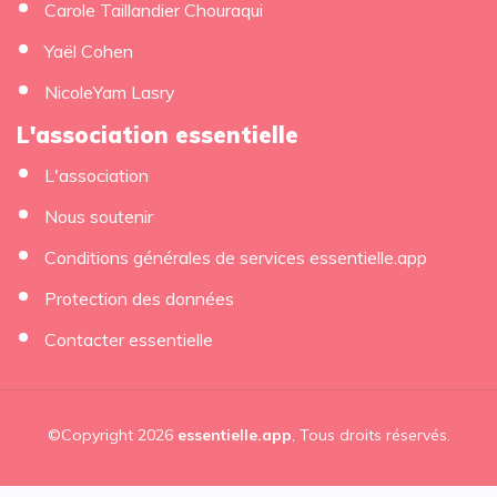
Carole Taillandier Chouraqui
Yaël Cohen
NicoleYam Lasry
L'association essentielle
L'association
Nous soutenir
Conditions générales de services essentielle.app
Protection des données
Contacter essentielle
©Copyright 2026
essentielle.app
, Tous droits réservés.