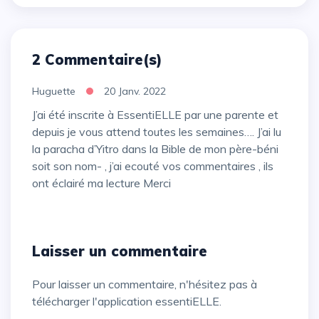
2 Commentaire(s)
Huguette
20 Janv. 2022
J’ai été inscrite à EssentiELLE par une parente et
depuis je vous attend toutes les semaines…. J’ai lu
la paracha d’Yitro dans la Bible de mon père-béni
soit son nom- , j’ai ecouté vos commentaires , ils
ont éclairé ma lecture Merci
Laisser un commentaire
Pour laisser un commentaire, n'hésitez pas à
télécharger l'application essentiELLE.