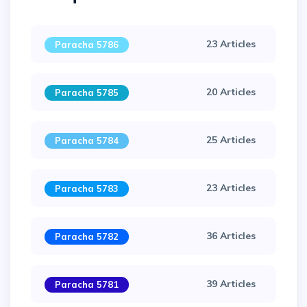
23 Articles
Paracha 5786
20 Articles
Paracha 5785
25 Articles
Paracha 5784
23 Articles
Paracha 5783
×
36 Articles
Paracha 5782
39 Articles
Paracha 5781