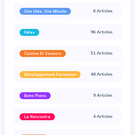
6 Articles
Une Idée, Une Minute
96 Articles
Fêtes
51 Articles
Cuisine Et Saveurs
48 Articles
Développement Personnel
9 Articles
Bons Plans
4 Articles
La Rencontre