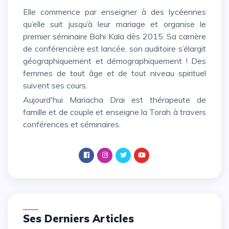
Elle commence par enseigner à des lycéennes
qu’elle suit jusqu’à leur mariage et organise le
premier séminaire Bohi Kala dès 2015. Sa carrière
de conférencière est lancée, son auditoire s’élargit
géographiquement et démographiquement ! Des
femmes de tout âge et de tout niveau spirituel
suivent ses cours.
Aujourd'hui Mariacha Drai est thérapeute de
famille et de couple et enseigne la Torah à travers
conférences et séminaires.
Ses Derniers Articles