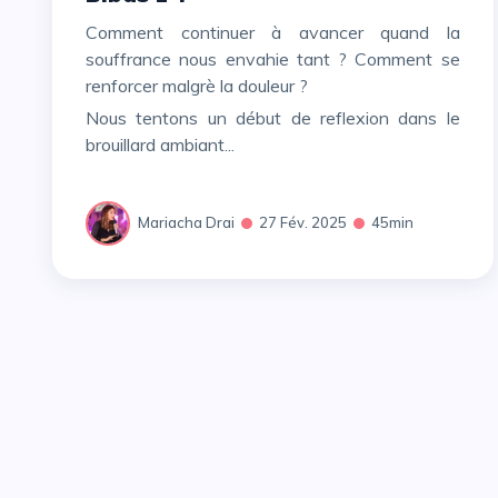
Comment continuer à avancer quand la
souffrance nous envahie tant ? Comment se
renforcer malgrè la douleur ?
Nous tentons un début de reflexion dans le
brouillard ambiant...
Mariacha Drai
27 Fév. 2025
45min