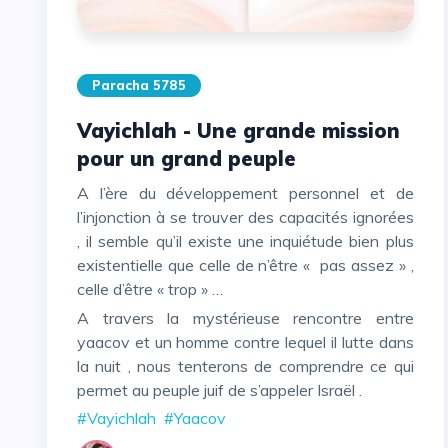
Paracha 5785
Vayichlah - Une grande mission
pour un grand peuple
A l’ère du développement personnel et de
l’injonction à se trouver des capacités ignorées
, il semble qu’il existe une inquiétude bien plus
existentielle que celle de n’être « pas assez » ,
celle d’être « trop » …
A travers la mystérieuse rencontre entre
yaacov et un homme contre lequel il lutte dans
la nuit , nous tenterons de comprendre ce qui
permet au peuple juif de s’appeler Israël .
#Vayichlah
#Yaacov