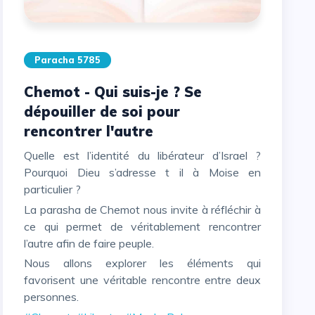
Paracha 5785
Chemot - Qui suis-je ? Se
dépouiller de soi pour
rencontrer l'autre
Quelle est l’identité du libérateur d’Israel ?
Pourquoi Dieu s’adresse t il à Moise en
particulier ?
La parasha de Chemot nous invite à réfléchir à
ce qui permet de véritablement rencontrer
l’autre afin de faire peuple.
Nous allons explorer les éléments qui
favorisent une véritable rencontre entre deux
personnes.