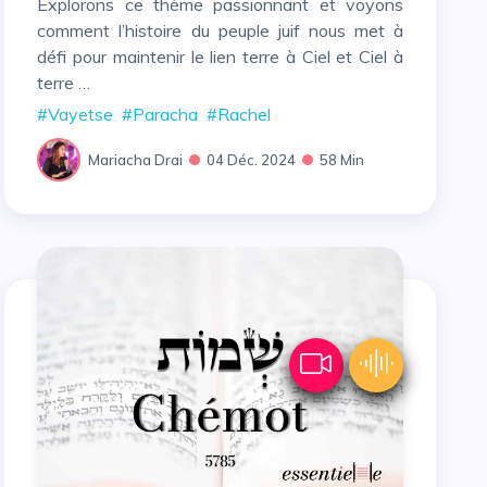
Explorons ce thème passionnant et voyons
comment l’histoire du peuple juif nous met à
défi pour maintenir le lien terre à Ciel et Ciel à
terre …
#Vayetse
#Paracha
#Rachel
Mariacha Drai
04 Déc. 2024
58 Min