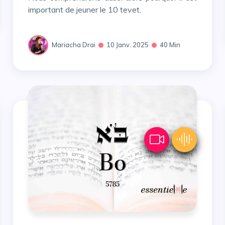
important de jeuner le 10 tevet.
Mariacha Drai
10 Janv. 2025
40 Min