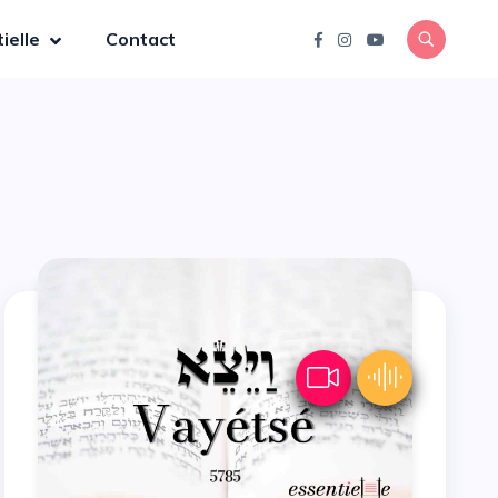
ielle
Contact