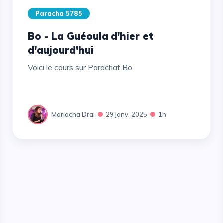
Paracha 5785
Bo - La Guéoula d'hier et
d'aujourd'hui
Voici le cours sur Parachat Bo
Mariacha Drai
29 Janv. 2025
1h