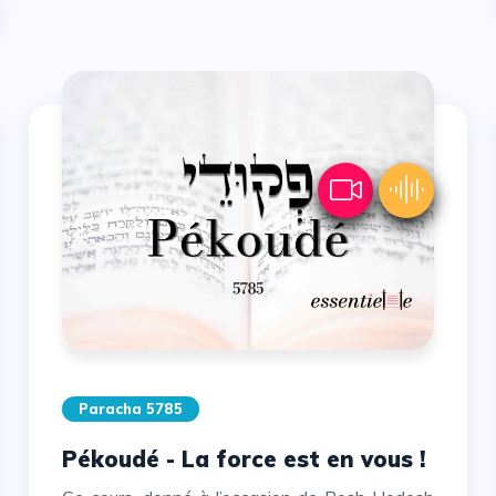
Paracha 5785
Pékoudé - La force est en vous !