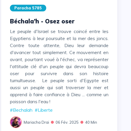
Paracha 5785
Béchala’h - Osez oser
Le peuple d'Israel se trouve coincé entre les
Egyptiens à leur poursuite et la mer des joncs.
Contre toute attente, Dieu leur demande
d'avancer tout simplement. Ce mouvement en
avant, pourtant voué à l'échec, va représenter
l'attitude clé d'un peuple qui devra beaucoup
oser pour survivre dans son histoire
tumultueuse. Le peuple sorti d'Egypte est
aussi un peuple qui sait traverser la mer et
apprend à faire confiance à Dieu ... comme un
poisson dans l'eau !
#Bechalah
#Liberte
Mariacha Drai
06 Fév. 2025
40 Min