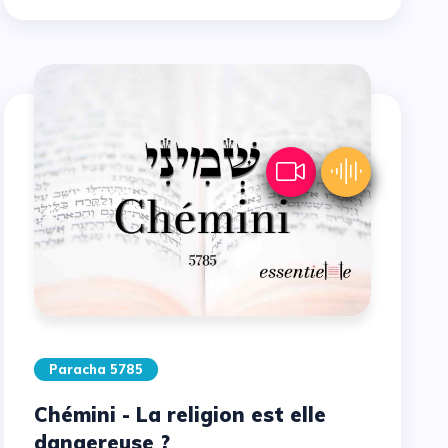
Paracha 5785
Chémini - La religion est elle
dangereuse ?