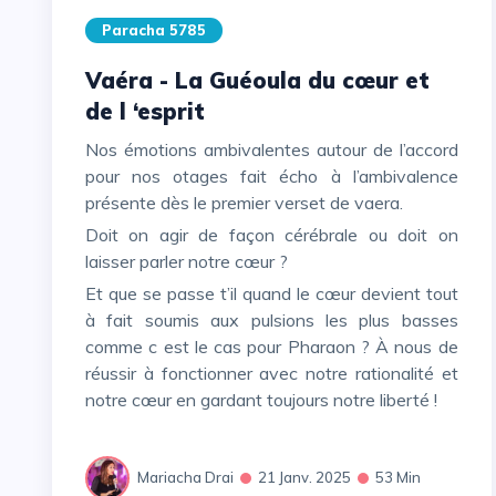
Paracha 5785
Vaéra - La Guéoula du cœur et
de l ‘esprit
Nos émotions ambivalentes autour de l’accord
pour nos otages fait écho à l’ambivalence
présente dès le premier verset de vaera.
Doit on agir de façon cérébrale ou doit on
laisser parler notre cœur ?
Et que se passe t’il quand le cœur devient tout
à fait soumis aux pulsions les plus basses
comme c est le cas pour Pharaon ? À nous de
réussir à fonctionner avec notre rationalité et
notre cœur en gardant toujours notre liberté !
Mariacha Drai
21 Janv. 2025
53 Min