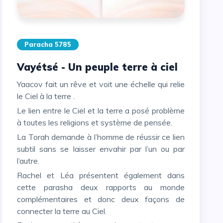
Paracha 5785
Vayétsé - Un peuple terre à ciel
Yaacov fait un rêve et voit une échelle qui relie
le Ciel à la terre .
Le lien entre le Ciel et la terre a posé problème
à toutes les religions et système de pensée.
La Torah demande à l’homme de réussir ce lien
subtil sans se laisser envahir par l’un ou par
l’autre.
Rachel et Léa présentent également dans
cette parasha deux rapports au monde
complémentaires et donc deux façons de
connecter la terre au Ciel.