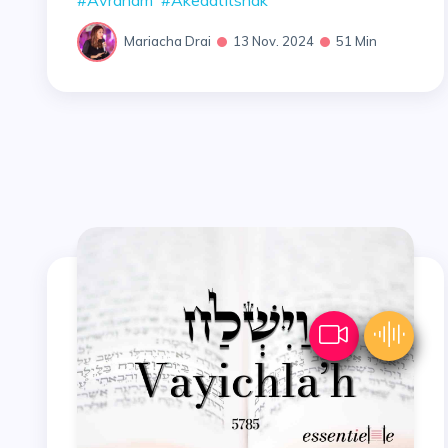
Mariacha Drai
13 Nov. 2024
51 Min