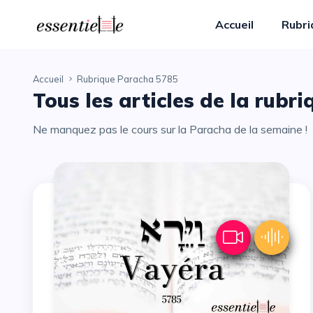
Accueil
Rubr
Accueil
Rubrique Paracha 5785
Tous les articles de la rubri
Ne manquez pas le cours sur la Paracha de la semaine !