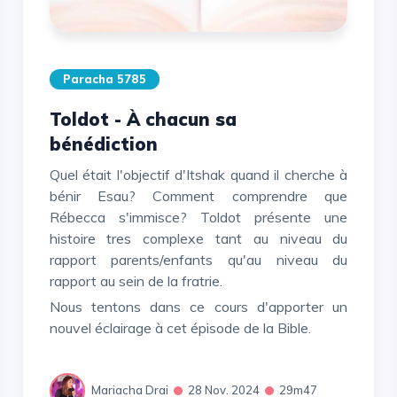
Paracha 5785
Toldot - À chacun sa
bénédiction
Quel était l'objectif d'Itshak quand il cherche à
bénir Esau? Comment comprendre que
Rébecca s'immisce? Toldot présente une
histoire tres complexe tant au niveau du
rapport parents/enfants qu'au niveau du
rapport au sein de la fratrie.
Nous tentons dans ce cours d'apporter un
nouvel éclairage à cet épisode de la Bible.
Mariacha Drai
28 Nov. 2024
29m47