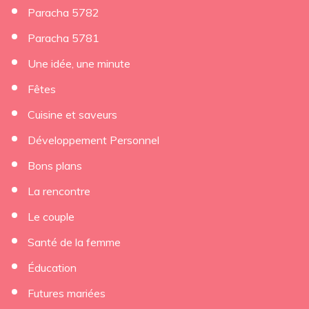
Paracha 5782
Paracha 5781
Une idée, une minute
Fêtes
Cuisine et saveurs
Développement Personnel
Bons plans
La rencontre
Le couple
Santé de la femme
Éducation
Futures mariées