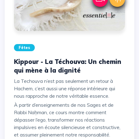
Fêtes
Kippour - La Téchouva: Un chemin
qui mène à la dignité
La Techouva n’est pas seulement un retour à
Hachem, c’est aussi une réponse intérieure qui
nous rapproche de notre véritable essence.
À partir d’enseignements de nos Sages et de
Rabbi Naḥman, ce cours montre comment
dépasser l’ego, transformer nos réactions
impulsives en écoute silencieuse et constructive,
et assumer pleinement notre responsabilité.