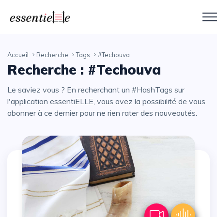
Accueil
Recherche
Tags
#Techouva
Recherche : #Techouva
Le saviez vous ? En recherchant un #HashTags sur
l'application essentiELLE, vous avez la possibilité de vous
abonner à ce dernier pour ne rien rater des nouveautés.