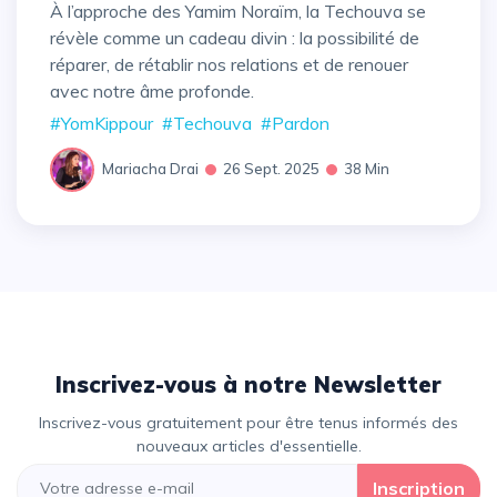
À l’approche des Yamim Noraïm, la Techouva se
révèle comme un cadeau divin : la possibilité de
réparer, de rétablir nos relations et de renouer
avec notre âme profonde.
#YomKippour
#Techouva
#Pardon
Mariacha Drai
26 Sept. 2025
38 Min
Inscrivez-vous à notre Newsletter
Inscrivez-vous gratuitement pour être tenus informés des
nouveaux articles d'essentielle.
Inscription