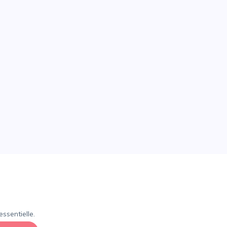
ssentielle.