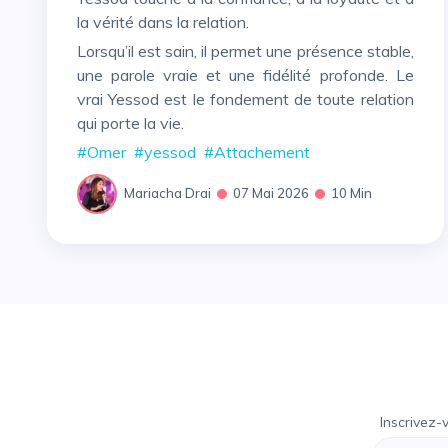
la vérité dans la relation.
Lorsqu’il est sain, il permet une présence stable,
une parole vraie et une fidélité profonde. Le
vrai Yessod est le fondement de toute relation
qui porte la vie.
#Omer
#yessod
#Attachement
Mariacha Drai
07 Mai 2026
10 Min
Inscrivez-