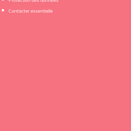
Protection des données
Contacter essentielle