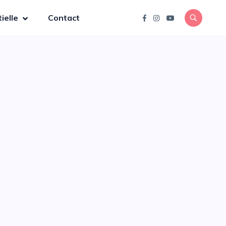
ielle
Contact