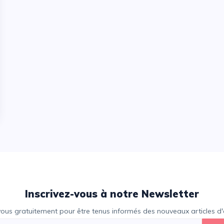
Inscrivez-vous à notre Newsletter
vous gratuitement pour être tenus informés des nouveaux articles d'e