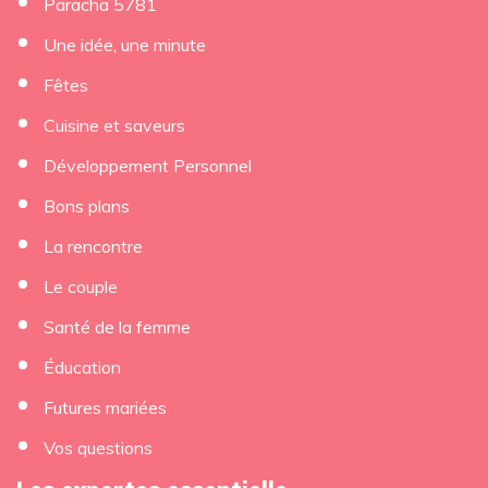
Paracha 5781
Une idée, une minute
Fêtes
Cuisine et saveurs
Développement Personnel
Bons plans
La rencontre
Le couple
Santé de la femme
Éducation
Futures mariées
Vos questions