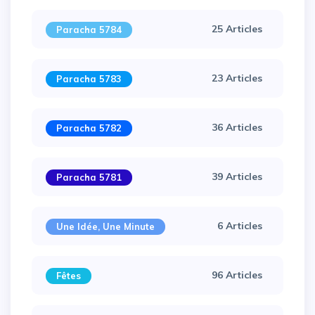
25 Articles
Paracha 5784
23 Articles
Paracha 5783
36 Articles
Paracha 5782
39 Articles
Paracha 5781
×
6 Articles
Une Idée, Une Minute
96 Articles
Fêtes