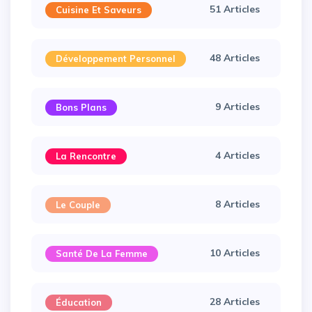
51 Articles
Cuisine Et Saveurs
48 Articles
Développement Personnel
9 Articles
Bons Plans
4 Articles
La Rencontre
8 Articles
Le Couple
10 Articles
Santé De La Femme
28 Articles
Éducation