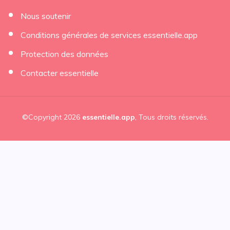
Nous soutenir
Conditions générales de services essentielle.app
Protection des données
Contacter essentielle
©Copyright 2026
essentielle.app
, Tous droits réservés.