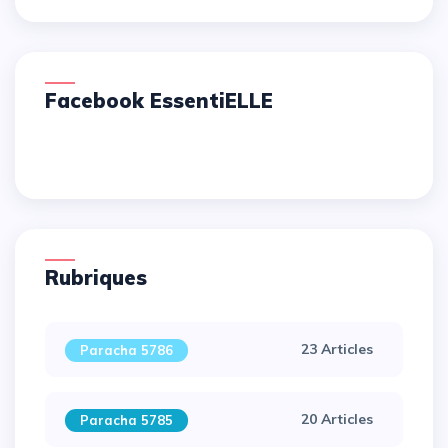
Facebook EssentiELLE
Rubriques
23 Articles
Paracha 5786
20 Articles
Paracha 5785