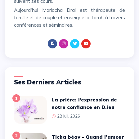
suivent ses cours.
Aujourd'hui Mariacha Drai est thérapeute de
famille et de couple et enseigne la Torah à travers
conférences et séminaires.
Ses Derniers Articles
1
La prière: l'expression de
notre confiance en D.ieu
28 Juil. 2026
2
Ticha béav - Quand l’amour