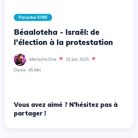
Paracha 5785
Béaaloteha - Israël: de
l'élection à la protestation
Mariacha Drai
10 Juin 2025
Durée : 45 Min
Vous avez aimé ? N'hésitez pas à
partager !