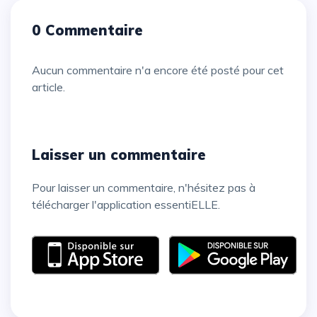
0 Commentaire
Aucun commentaire n'a encore été posté pour cet
article.
Laisser un commentaire
Pour laisser un commentaire, n'hésitez pas à
télécharger l'application essentiELLE.