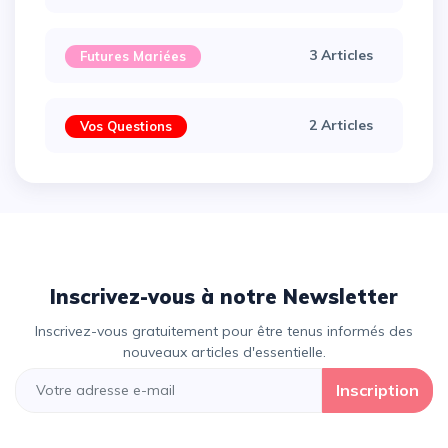
3 Articles
Futures Mariées
2 Articles
Vos Questions
Inscrivez-vous à notre Newsletter
Inscrivez-vous gratuitement pour être tenus informés des
nouveaux articles d'essentielle.
Inscription