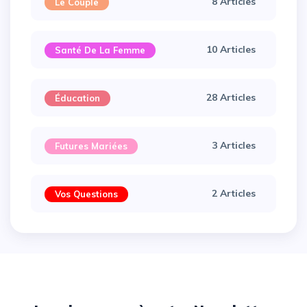
8 Articles
Le Couple
10 Articles
Santé De La Femme
28 Articles
Éducation
3 Articles
Futures Mariées
2 Articles
Vos Questions