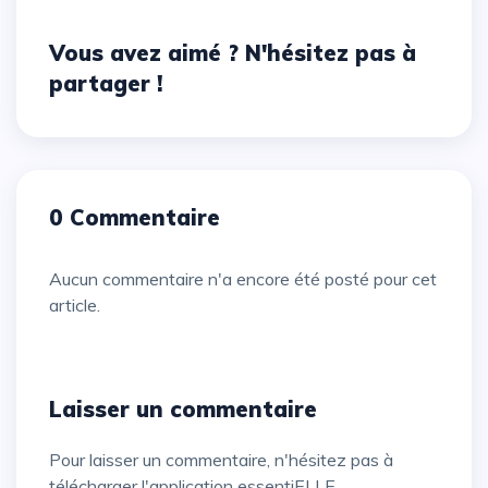
Vous avez aimé ? N'hésitez pas à
partager !
0 Commentaire
Aucun commentaire n'a encore été posté pour cet
article.
Laisser un commentaire
Pour laisser un commentaire, n'hésitez pas à
télécharger l'application essentiELLE.