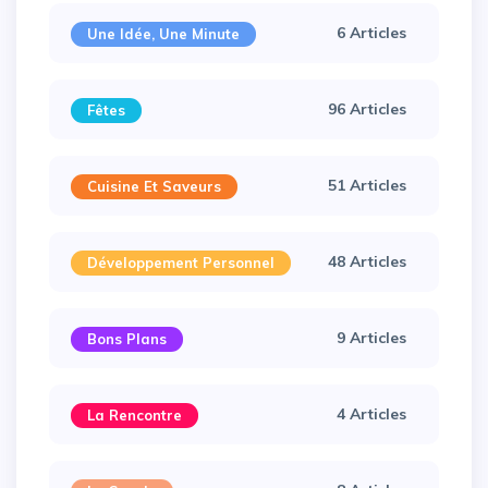
6 Articles
Une Idée, Une Minute
96 Articles
Fêtes
51 Articles
Cuisine Et Saveurs
48 Articles
Développement Personnel
9 Articles
Bons Plans
4 Articles
La Rencontre