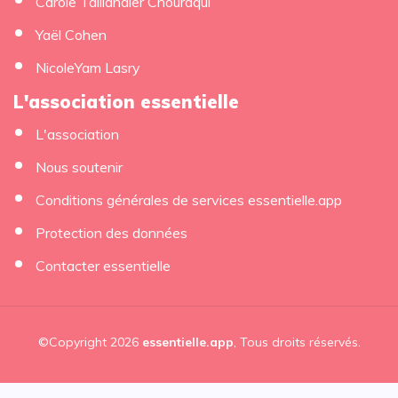
Carole Taillandier Chouraqui
Yaël Cohen
NicoleYam Lasry
L'association essentielle
L'association
Nous soutenir
Conditions générales de services essentielle.app
Protection des données
Contacter essentielle
©Copyright 2026
essentielle.app
, Tous droits réservés.