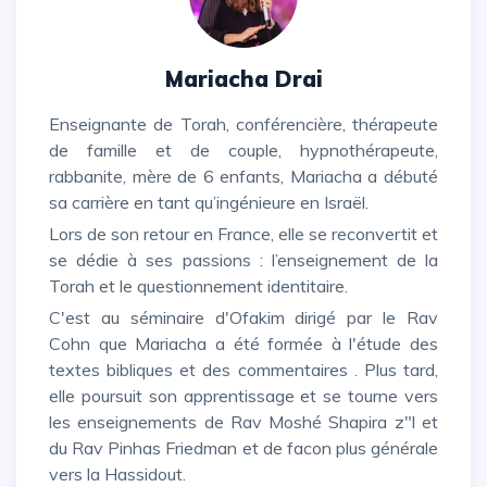
Mariacha Drai
Enseignante de Torah, conférencière, thérapeute
de famille et de couple, hypnothérapeute,
rabbanite, mère de 6 enfants, Mariacha a débuté
sa carrière en tant qu’ingénieure en Israël.
Lors de son retour en France, elle se reconvertit et
se dédie à ses passions : l’enseignement de la
Torah et le questionnement identitaire.
C'est au séminaire d'Ofakim dirigé par le Rav
Cohn que Mariacha a été formée à l'étude des
textes bibliques et des commentaires . Plus tard,
elle poursuit son apprentissage et se tourne vers
les enseignements de Rav Moshé Shapira z"l et
du Rav Pinhas Friedman et de facon plus générale
vers la Hassidout.