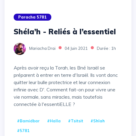
Paracha 5781
Shéla’h - Reliés à l’essentiel
Mariacha Drai
04 Juin 2021
Durée : 1h
Après avoir reçu la Torah, les Bné Israël se
préparent à entrer en terre d'Israël. Ils vont donc
quitter leur bulle protectrice et leur connexion
infinie avec D'. Comment fait-on pour vivre une
vie normale, sans miracles, mais toutefois
connectée à l'essentiELLE ?
#Bamidbar
#Halla
#Tsitsit
#Shlah
#5781