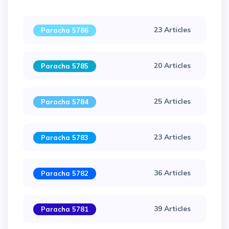
23 Articles
Paracha 5786
20 Articles
Paracha 5785
25 Articles
Paracha 5784
23 Articles
Paracha 5783
36 Articles
Paracha 5782
39 Articles
Paracha 5781
×