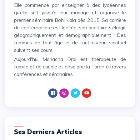
Elle commence par enseigner à des lycéennes
qu’elle suit jusqu’à leur mariage et organise le
premier séminaire Bohi Kala dès 2015. Sa carrière
de conférencière est lancée, son auditoire s’élargit
géographiquement et démographiquement ! Des
femmes de tout âge et de tout niveau spirituel
suivent ses cours.
Aujourd'hui Mariacha Drai est thérapeute de
famille et de couple et enseigne la Torah à travers
conférences et séminaires.
Ses Derniers Articles