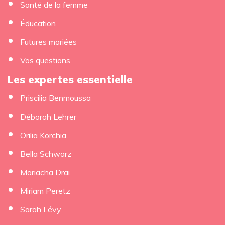
Santé de la femme
Éducation
Futures mariées
Vos questions
Les expertes essentielle
Priscilia Benmoussa
Déborah Lehrer
Orilia Korchia
Bella Schwarz
Mariacha Drai
Miriam Peretz
Sarah Lévy