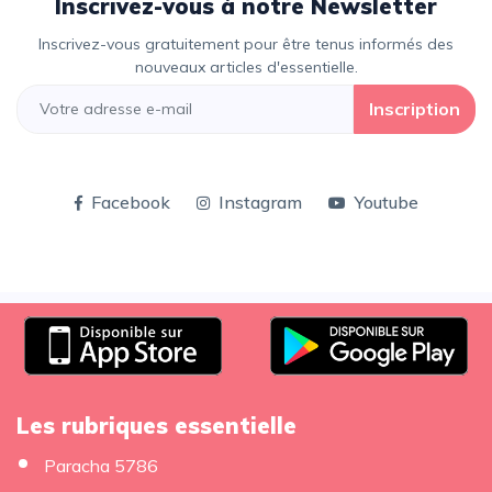
Inscrivez-vous à notre Newsletter
Inscrivez-vous gratuitement pour être tenus informés des
nouveaux articles d'essentielle.
Inscription
Facebook
Instagram
Youtube
Les rubriques essentielle
Paracha 5786