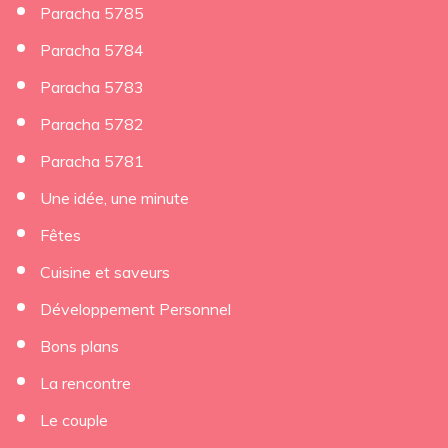
Paracha 5785
Paracha 5784
Paracha 5783
Paracha 5782
Paracha 5781
Une idée, une minute
Fêtes
Cuisine et saveurs
Développement Personnel
Bons plans
La rencontre
Le couple