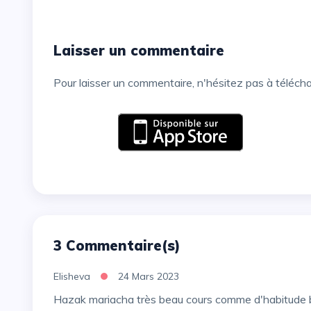
Laisser un commentaire
Pour laisser un commentaire, n'hésitez pas à téléch
3 Commentaire(s)
Elisheva
24 Mars 2023
Hazak mariacha très beau cours comme d'habitude 