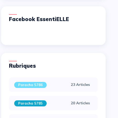
Facebook EssentiELLE
Rubriques
23 Articles
Paracha 5786
20 Articles
Paracha 5785