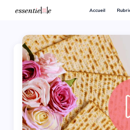
Accueil
Rubr