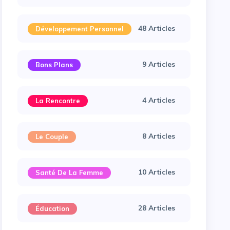
48 Articles
Développement Personnel
9 Articles
Bons Plans
4 Articles
La Rencontre
8 Articles
Le Couple
10 Articles
Santé De La Femme
28 Articles
Éducation