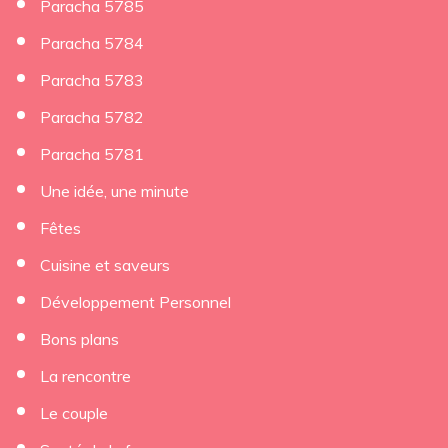
Paracha 5785
Paracha 5784
Paracha 5783
Paracha 5782
Paracha 5781
Une idée, une minute
Fêtes
Cuisine et saveurs
Développement Personnel
Bons plans
La rencontre
Le couple