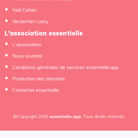
Yaël Cohen
NicoleYam Lasry
L'association essentielle
L'association
Nous soutenir
Conditions générales de services essentielle.app
Protection des données
Contacter essentielle
©Copyright 2026
essentielle.app
, Tous droits réservés.