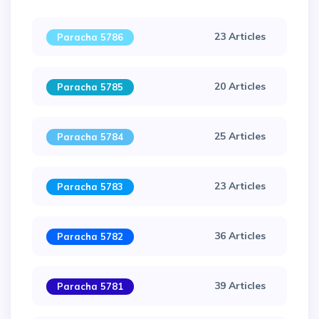
23 Articles
Paracha 5786
20 Articles
Paracha 5785
25 Articles
Paracha 5784
23 Articles
Paracha 5783
36 Articles
Paracha 5782
39 Articles
Paracha 5781
×