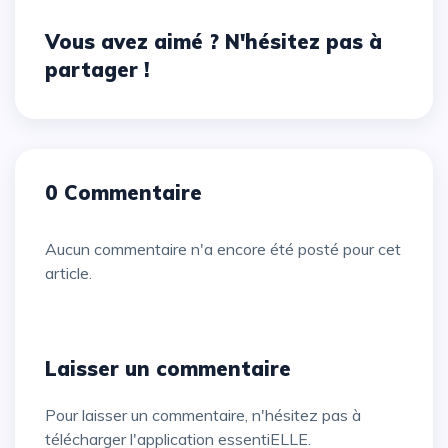
Vous avez aimé ? N'hésitez pas à
partager !
0 Commentaire
Aucun commentaire n'a encore été posté pour cet
article.
Laisser un commentaire
Pour laisser un commentaire, n'hésitez pas à
télécharger l'application essentiELLE.