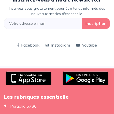
Inscrivez-vous gratuitement pour être tenus informés des
nouveaux articles d'essentielle.
Inscription
Facebook
Instagram
Youtube
Les rubriques essentielle
Paracha 5786