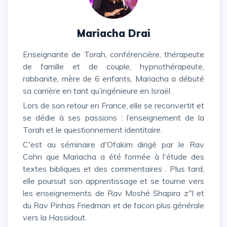
Mariacha Drai
Enseignante de Torah, conférencière, thérapeute
de famille et de couple, hypnothérapeute,
rabbanite, mère de 6 enfants, Mariacha a débuté
sa carrière en tant qu’ingénieure en Israël.
Lors de son retour en France, elle se reconvertit et
se dédie à ses passions : l’enseignement de la
Torah et le questionnement identitaire.
C'est au séminaire d'Ofakim dirigé par le Rav
Cohn que Mariacha a été formée à l'étude des
textes bibliques et des commentaires . Plus tard,
elle poursuit son apprentissage et se tourne vers
les enseignements de Rav Moshé Shapira z"l et
du Rav Pinhas Friedman et de facon plus générale
vers la Hassidout.