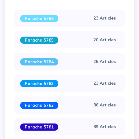
23 Articles
Paracha 5786
20 Articles
Paracha 5785
25 Articles
Paracha 5784
23 Articles
Paracha 5783
36 Articles
Paracha 5782
39 Articles
Paracha 5781
×