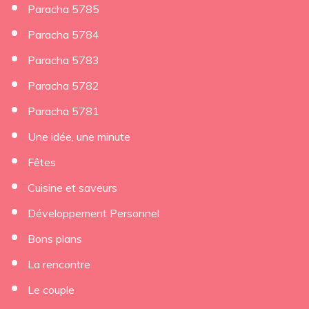
Paracha 5785
Paracha 5784
Paracha 5783
Paracha 5782
Paracha 5781
Une idée, une minute
Fêtes
Cuisine et saveurs
Développement Personnel
Bons plans
La rencontre
Le couple