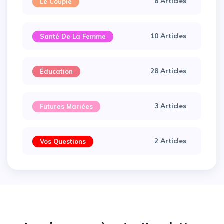
8 Articles
Le Couple
10 Articles
Santé De La Femme
28 Articles
Éducation
3 Articles
Futures Mariées
2 Articles
Vos Questions