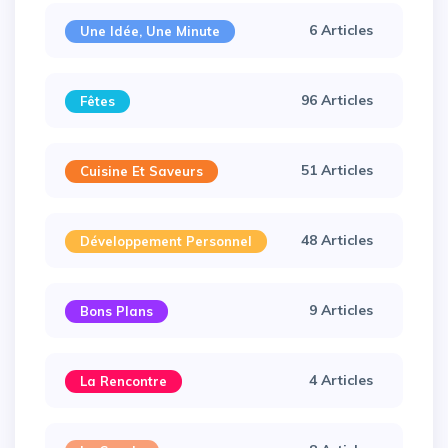
6 Articles
Une Idée, Une Minute
96 Articles
Fêtes
51 Articles
Cuisine Et Saveurs
48 Articles
Développement Personnel
9 Articles
Bons Plans
4 Articles
La Rencontre