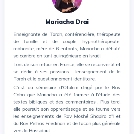
Mariacha Drai
Enseignante de Torah, conférencière, thérapeute
de famille et de couple, hypnothérapeute,
rabbanite, mère de 6 enfants, Mariacha a débuté
sa carrière en tant qu’ingénieure en Israël.
Lors de son retour en France, elle se reconvertit et
se dédie à ses passions : l’enseignement de la
Torah et le questionnement identitaire.
C'est au séminaire d'Ofakim dirigé par le Rav
Cohn que Mariacha a été formée à l'étude des
textes bibliques et des commentaires . Plus tard,
elle poursuit son apprentissage et se tourne vers
les enseignements de Rav Moshé Shapira z"l et
du Rav Pinhas Friedman et de facon plus générale
vers la Hassidout.