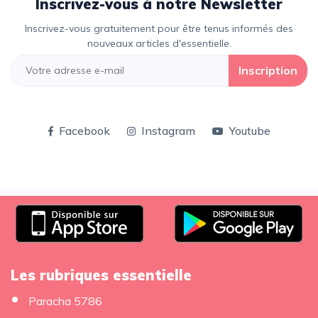
Inscrivez-vous à notre Newsletter
Inscrivez-vous gratuitement pour être tenus informés des
nouveaux articles d'essentielle.
Inscription
Facebook
Instagram
Youtube
Les rubriques essentielle
Paracha 5786