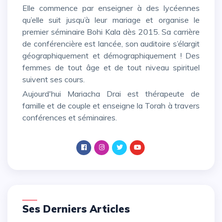
Elle commence par enseigner à des lycéennes
qu’elle suit jusqu’à leur mariage et organise le
premier séminaire Bohi Kala dès 2015. Sa carrière
de conférencière est lancée, son auditoire s’élargit
géographiquement et démographiquement ! Des
femmes de tout âge et de tout niveau spirituel
suivent ses cours.
Aujourd'hui Mariacha Drai est thérapeute de
famille et de couple et enseigne la Torah à travers
conférences et séminaires.
Ses Derniers Articles