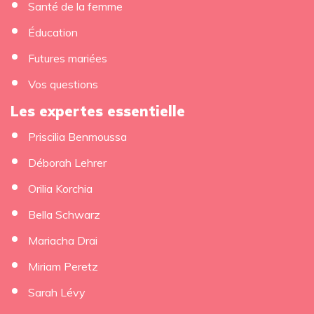
Santé de la femme
Éducation
Futures mariées
Vos questions
Les expertes essentielle
Priscilia Benmoussa
Déborah Lehrer
Orilia Korchia
Bella Schwarz
Mariacha Drai
Miriam Peretz
Sarah Lévy