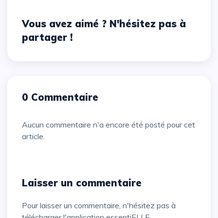
Vous avez aimé ? N'hésitez pas à
partager !
0 Commentaire
Aucun commentaire n'a encore été posté pour cet
article.
Laisser un commentaire
Pour laisser un commentaire, n'hésitez pas à
télécharger l'application essentiELLE.