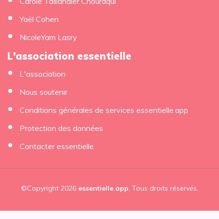
Carole Taillandier Chouraqui
Yaël Cohen
NicoleYam Lasry
L'association essentielle
L'association
Nous soutenir
Conditions générales de services essentielle.app
Protection des données
Contacter essentielle
©Copyright 2026
essentielle.app
, Tous droits réservés.