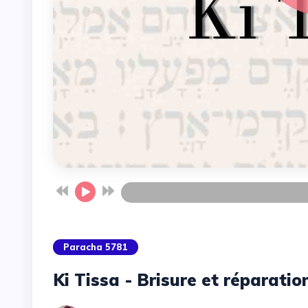
Paracha 5781
Ki Tissa - Brisure et réparatio