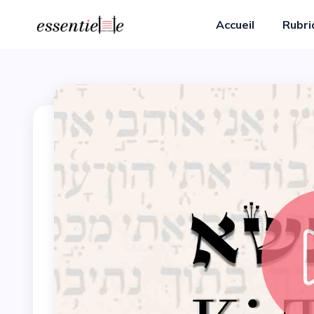
Accueil
Rubr