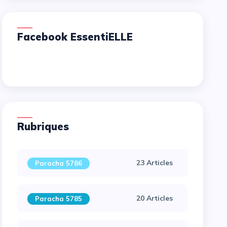
Facebook EssentiELLE
Rubriques
23 Articles
Paracha 5786
20 Articles
Paracha 5785