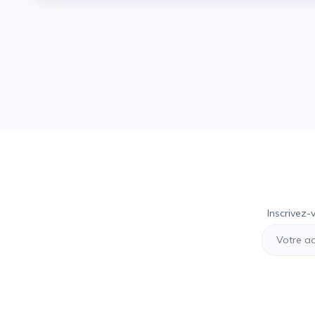
Inscrivez-