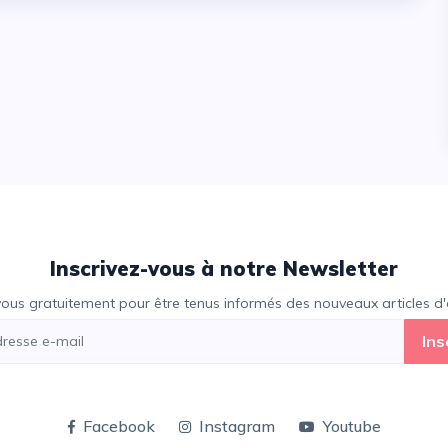
Inscrivez-vous à notre Newsletter
vous gratuitement pour être tenus informés des nouveaux articles d'e
Ins
Facebook
Instagram
Youtube