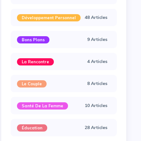
48 Articles
Développement Personnel
9 Articles
Bons Plans
4 Articles
La Rencontre
8 Articles
Le Couple
10 Articles
Santé De La Femme
28 Articles
Éducation