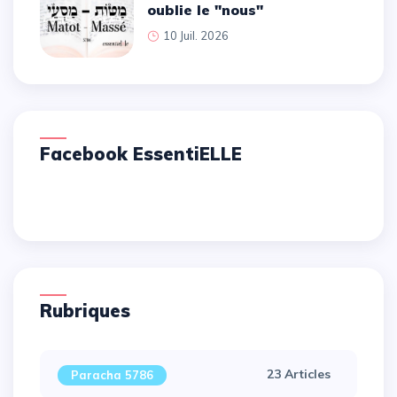
oublie le ''nous''
10 Juil. 2026
Facebook EssentiELLE
Rubriques
23 Articles
Paracha 5786