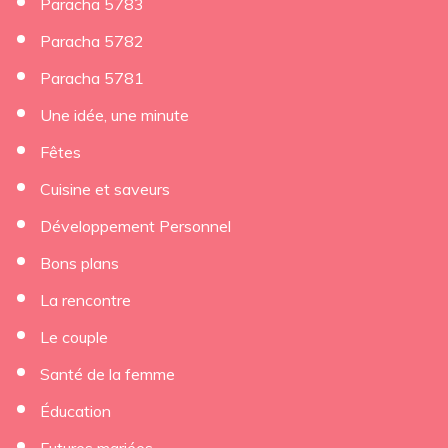
Paracha 5783
Paracha 5782
Paracha 5781
Une idée, une minute
Fêtes
Cuisine et saveurs
Développement Personnel
Bons plans
La rencontre
Le couple
Santé de la femme
Éducation
Futures mariées