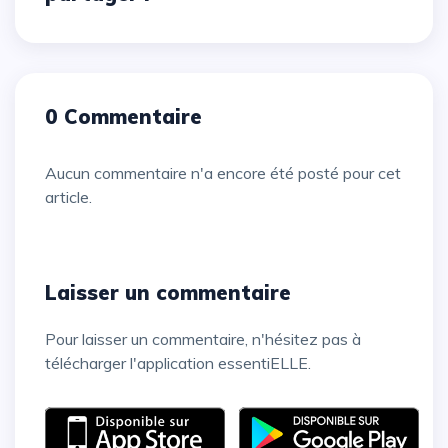
0 Commentaire
Aucun commentaire n'a encore été posté pour cet
article.
Laisser un commentaire
Pour laisser un commentaire, n'hésitez pas à
télécharger l'application essentiELLE.