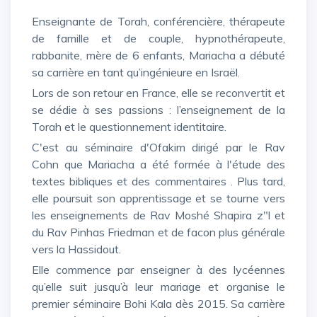
Enseignante de Torah, conférencière, thérapeute
de famille et de couple, hypnothérapeute,
rabbanite, mère de 6 enfants, Mariacha a débuté
sa carrière en tant qu’ingénieure en Israël.
Lors de son retour en France, elle se reconvertit et
se dédie à ses passions : l’enseignement de la
Torah et le questionnement identitaire.
C'est au séminaire d'Ofakim dirigé par le Rav
Cohn que Mariacha a été formée à l'étude des
textes bibliques et des commentaires . Plus tard,
elle poursuit son apprentissage et se tourne vers
les enseignements de Rav Moshé Shapira z"l et
du Rav Pinhas Friedman et de facon plus générale
vers la Hassidout.
Elle commence par enseigner à des lycéennes
qu’elle suit jusqu’à leur mariage et organise le
premier séminaire Bohi Kala dès 2015. Sa carrière