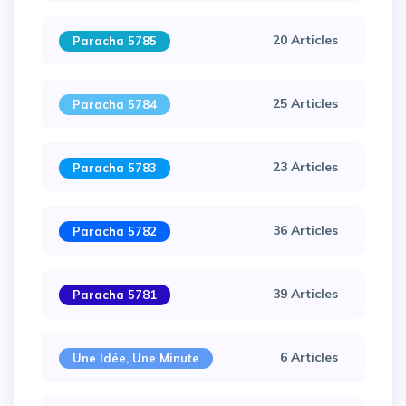
20 Articles
Paracha 5785
25 Articles
Paracha 5784
23 Articles
Paracha 5783
36 Articles
Paracha 5782
39 Articles
Paracha 5781
×
6 Articles
Une Idée, Une Minute