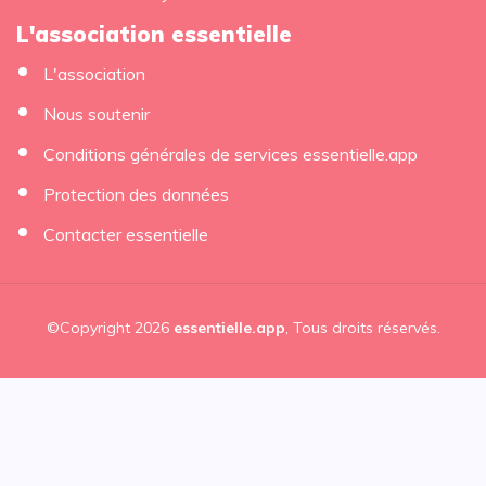
L'association essentielle
L'association
Nous soutenir
Conditions générales de services essentielle.app
Protection des données
Contacter essentielle
©Copyright 2026
essentielle.app
, Tous droits réservés.