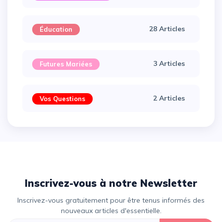
28 Articles
Éducation
3 Articles
Futures Mariées
2 Articles
Vos Questions
Inscrivez-vous à notre Newsletter
Inscrivez-vous gratuitement pour être tenus informés des
nouveaux articles d'essentielle.