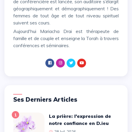
de conférencière est lancée, son auditoire s’élargit
géographiquement et démographiquement ! Des
femmes de tout âge et de tout niveau spirituel
suivent ses cours.
Aujourd'hui Mariacha Drai est thérapeute de
famille et de couple et enseigne la Torah à travers
conférences et séminaires.
Ses Derniers Articles
1
La prière: l'expression de
notre confiance en D.ieu
28 Juil. 2026