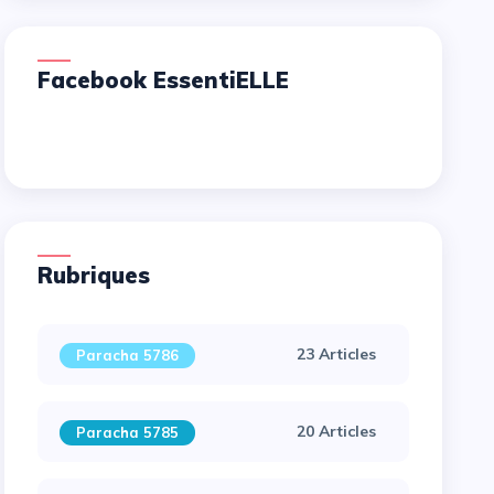
Facebook EssentiELLE
Rubriques
23 Articles
Paracha 5786
20 Articles
Paracha 5785