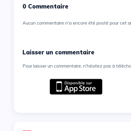
0 Commentaire
Aucun commentaire n'a encore été posté pour cet ar
Laisser un commentaire
Pour laisser un commentaire, n'hésitez pas à téléch