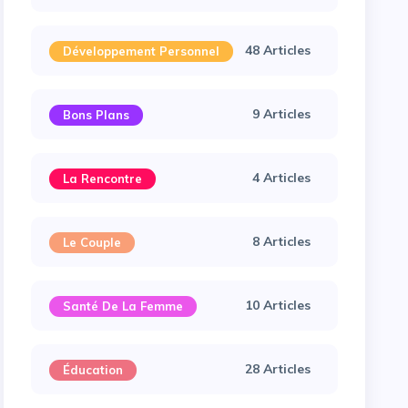
48 Articles
Développement Personnel
9 Articles
Bons Plans
4 Articles
La Rencontre
8 Articles
Le Couple
10 Articles
Santé De La Femme
28 Articles
Éducation