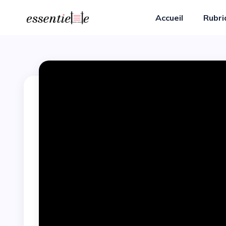
Accueil
Rubr