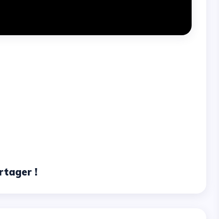
rtager !