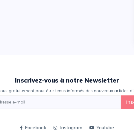
Inscrivez-vous à notre Newsletter
vous gratuitement pour être tenus informés des nouveaux articles d'e
Ins
Facebook
Instagram
Youtube