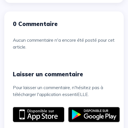
0 Commentaire
Aucun commentaire n'a encore été posté pour cet
article.
Laisser un commentaire
Pour laisser un commentaire, n'hésitez pas à
télécharger l'application essentiELLE.