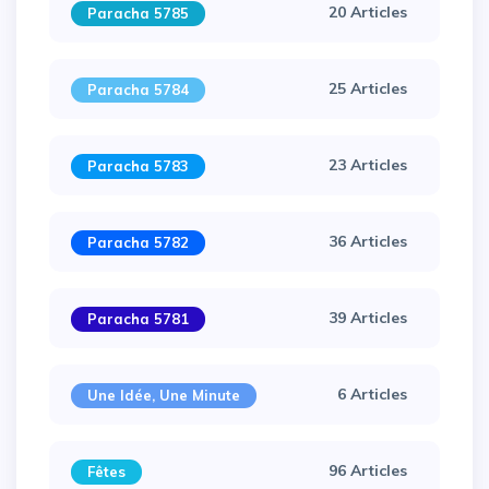
20 Articles
Paracha 5785
25 Articles
Paracha 5784
23 Articles
Paracha 5783
36 Articles
Paracha 5782
39 Articles
Paracha 5781
×
6 Articles
Une Idée, Une Minute
96 Articles
Fêtes