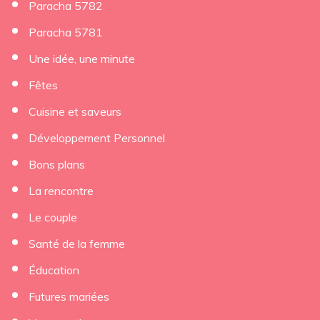
Paracha 5782
Paracha 5781
Une idée, une minute
Fêtes
Cuisine et saveurs
Développement Personnel
Bons plans
La rencontre
Le couple
Santé de la femme
Éducation
Futures mariées