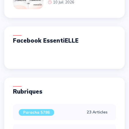
10 Juil. 2026
Facebook EssentiELLE
Rubriques
23 Articles
Paracha 5786