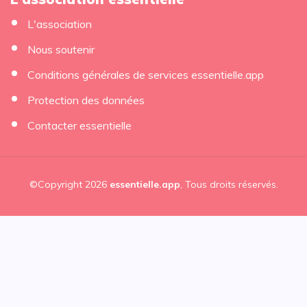
L'association
Nous soutenir
Conditions générales de services essentielle.app
Protection des données
Contacter essentielle
©Copyright 2026
essentielle.app
, Tous droits réservés.