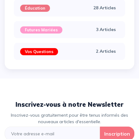
28 Articles
Éducation
3 Articles
Futures Mariées
2 Articles
Vos Questions
Inscrivez-vous à notre Newsletter
Inscrivez-vous gratuitement pour être tenus informés des
nouveaux articles d'essentielle.
Inscription