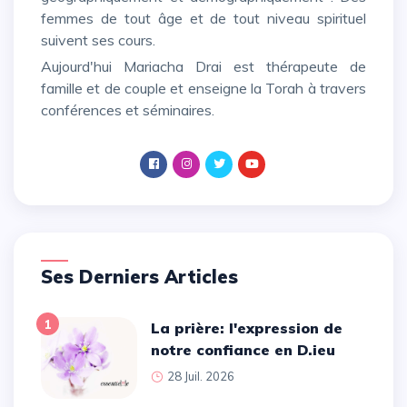
femmes de tout âge et de tout niveau spirituel
suivent ses cours.
Aujourd'hui Mariacha Drai est thérapeute de
famille et de couple et enseigne la Torah à travers
conférences et séminaires.
Ses Derniers Articles
1
La prière: l'expression de
notre confiance en D.ieu
28 Juil. 2026