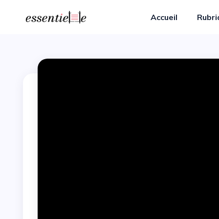
Accueil
Rubr