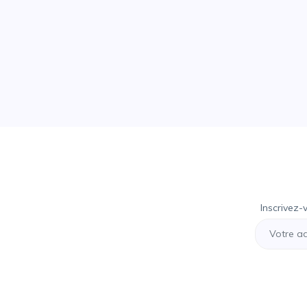
Inscrivez-