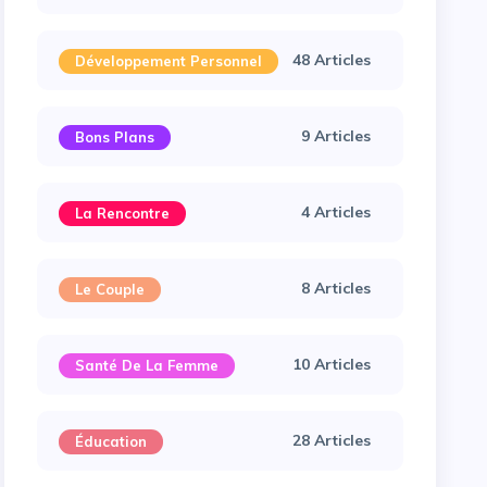
48 Articles
Développement Personnel
9 Articles
Bons Plans
4 Articles
La Rencontre
8 Articles
Le Couple
10 Articles
Santé De La Femme
28 Articles
Éducation