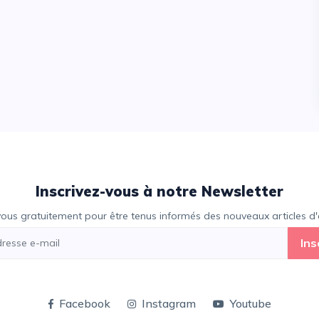
Inscrivez-vous à notre Newsletter
vous gratuitement pour être tenus informés des nouveaux articles d'e
Ins
Facebook
Instagram
Youtube