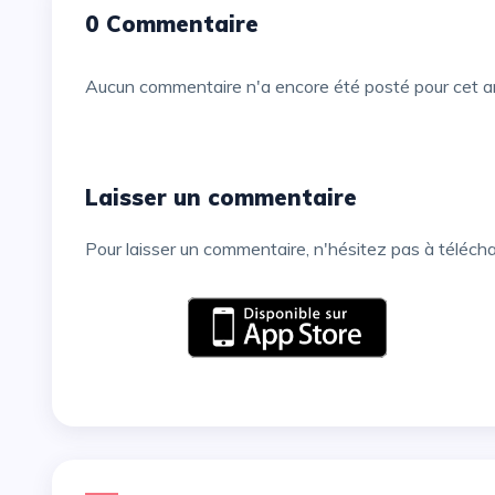
0 Commentaire
Aucun commentaire n'a encore été posté pour cet ar
Laisser un commentaire
Pour laisser un commentaire, n'hésitez pas à téléch