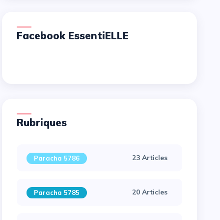
Facebook EssentiELLE
Rubriques
23 Articles
Paracha 5786
20 Articles
Paracha 5785