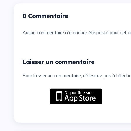
0 Commentaire
Aucun commentaire n'a encore été posté pour cet ar
Laisser un commentaire
Pour laisser un commentaire, n'hésitez pas à téléch