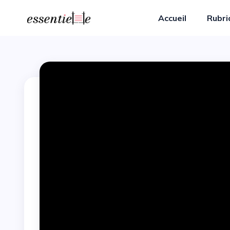
Accueil
Rubr