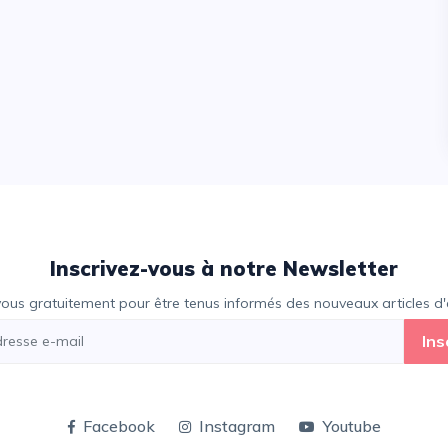
Inscrivez-vous à notre Newsletter
vous gratuitement pour être tenus informés des nouveaux articles d'e
Ins
Facebook
Instagram
Youtube