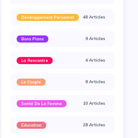
48 Articles
Développement Personnel
9 Articles
Bons Plans
4 Articles
La Rencontre
8 Articles
Le Couple
10 Articles
Santé De La Femme
28 Articles
Éducation