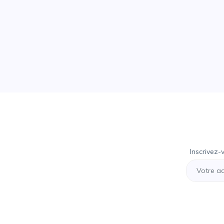
Inscrivez-