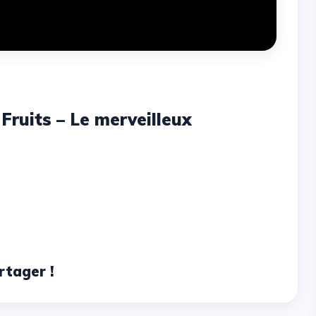
Fruits – Le merveilleux
rtager !