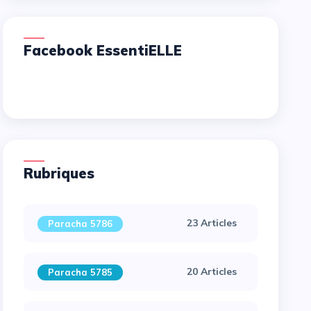
Facebook EssentiELLE
Rubriques
23 Articles
Paracha 5786
20 Articles
Paracha 5785