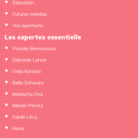
Éducation
Futures mariées
Vos questions
Les expertes essentielle
Priscilia Benmoussa
Déborah Lehrer
Orilia Korchia
Bella Schwarz
Mariacha Drai
Miriam Peretz
Sarah Lévy
Hava