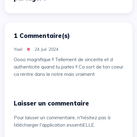
1 Commentaire(s)
Yael
24 Juil. 2024
Oooo magnifique !! Tellement de sincerite et d
authenticite quand tu parles !! Ca sort de ton coeur
ca rentre dans le notre mais vraiment
Laisser un commentaire
Pour laisser un commentaire, n'hésitez pas à
télécharger l'application essentiELLE.