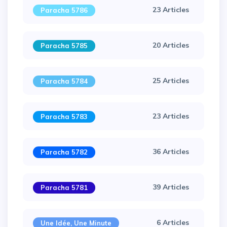
23 Articles
Paracha 5786
20 Articles
Paracha 5785
25 Articles
Paracha 5784
23 Articles
Paracha 5783
36 Articles
Paracha 5782
39 Articles
Paracha 5781
×
6 Articles
Une Idée, Une Minute