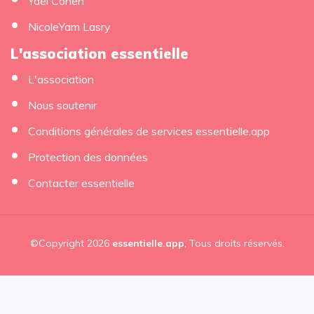
Yaël Cohen
NicoleYam Lasry
L'association essentielle
L'association
Nous soutenir
Conditions générales de services essentielle.app
Protection des données
Contacter essentielle
©Copyright 2026
essentielle.app
, Tous droits réservés.