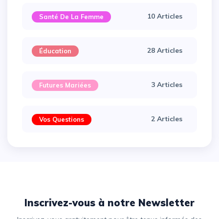
10 Articles
Santé De La Femme
28 Articles
Éducation
3 Articles
Futures Mariées
2 Articles
Vos Questions
Inscrivez-vous à notre Newsletter