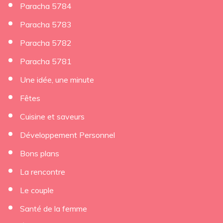
Paracha 5784
Paracha 5783
Paracha 5782
Paracha 5781
Une idée, une minute
Fêtes
Cuisine et saveurs
Développement Personnel
Bons plans
La rencontre
Le couple
Santé de la femme