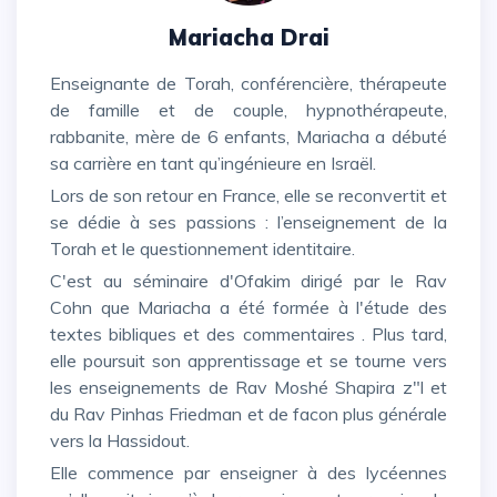
Mariacha Drai
Enseignante de Torah, conférencière, thérapeute
de famille et de couple, hypnothérapeute,
rabbanite, mère de 6 enfants, Mariacha a débuté
sa carrière en tant qu’ingénieure en Israël.
Lors de son retour en France, elle se reconvertit et
se dédie à ses passions : l’enseignement de la
Torah et le questionnement identitaire.
C'est au séminaire d'Ofakim dirigé par le Rav
Cohn que Mariacha a été formée à l'étude des
textes bibliques et des commentaires . Plus tard,
elle poursuit son apprentissage et se tourne vers
les enseignements de Rav Moshé Shapira z"l et
du Rav Pinhas Friedman et de facon plus générale
vers la Hassidout.
Elle commence par enseigner à des lycéennes