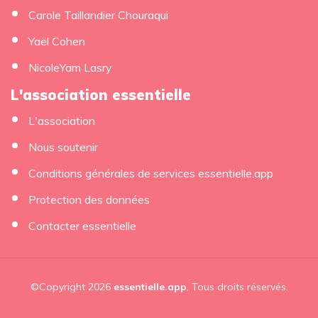
Carole Taillandier Chouraqui
Yaël Cohen
NicoleYam Lasry
L'association essentielle
L'association
Nous soutenir
Conditions générales de services essentielle.app
Protection des données
Contacter essentielle
©Copyright 2026
essentielle.app
, Tous droits réservés.