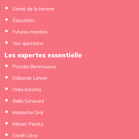
Santé de la femme
Éducation
Futures mariées
Vos questions
Les expertes essentielle
Priscilia Benmoussa
Déborah Lehrer
Orilia Korchia
Bella Schwarz
Mariacha Drai
Miriam Peretz
Sarah Lévy