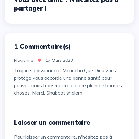
partager !
1 Commentaire(s)
Flavienne
17 Mars 2023
Toujours passionnant Mariacha Que Dieu vous
protège vous accorde une bonne santé pour
pouvoir nous transmettre encore plein de bonnes
choses. Merci. Shabbat shalom
Laisser un commentaire
Pour laisser un commentaire, n'hésitez pas à