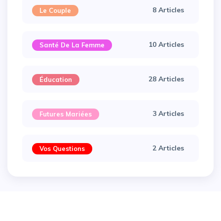
8 Articles
Le Couple
10 Articles
Santé De La Femme
28 Articles
Éducation
3 Articles
Futures Mariées
2 Articles
Vos Questions