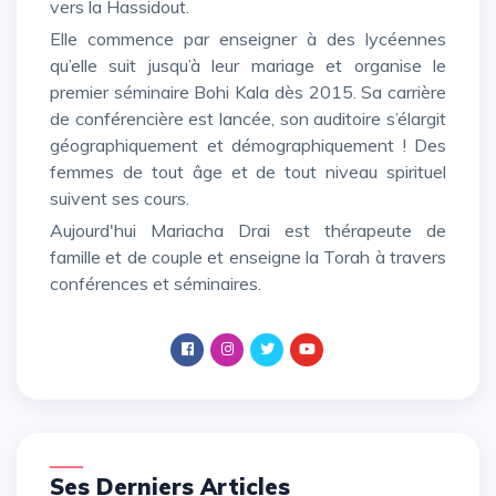
vers la Hassidout.
Elle commence par enseigner à des lycéennes
qu’elle suit jusqu’à leur mariage et organise le
premier séminaire Bohi Kala dès 2015. Sa carrière
de conférencière est lancée, son auditoire s’élargit
géographiquement et démographiquement ! Des
femmes de tout âge et de tout niveau spirituel
suivent ses cours.
Aujourd'hui Mariacha Drai est thérapeute de
famille et de couple et enseigne la Torah à travers
conférences et séminaires.
Ses Derniers Articles