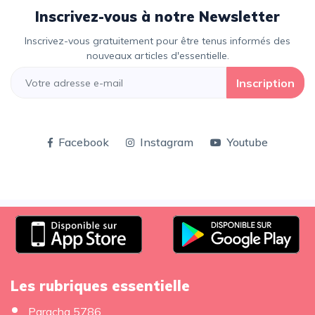
Inscrivez-vous à notre Newsletter
Inscrivez-vous gratuitement pour être tenus informés des
nouveaux articles d'essentielle.
Inscription
Facebook
Instagram
Youtube
Les rubriques essentielle
Paracha 5786