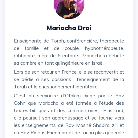
Mariacha Drai
Enseignante de Torah, conférencière, thérapeute
de famille et de couple, hypnothérapeute,
rabbanite, mère de 6 enfants, Mariacha a débuté
sa carrière en tant qu’ingénieure en Israël.
Lors de son retour en France, elle se reconvertit et
se dédie à ses passions : l’enseignement de la
Torah et le questionnement identitaire.
C'est au séminaire d'Ofakim dirigé par le Rav
Cohn que Mariacha a été formée à l'étude des
textes bibliques et des commentaires . Plus tard,
elle poursuit son apprentissage et se tourne vers
les enseignements de Rav Moshé Shapira z"l et
du Rav Pinhas Friedman et de facon plus générale