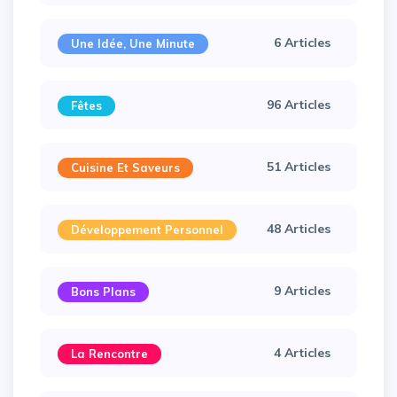
6 Articles
Une Idée, Une Minute
96 Articles
Fêtes
51 Articles
Cuisine Et Saveurs
48 Articles
Développement Personnel
9 Articles
Bons Plans
4 Articles
La Rencontre