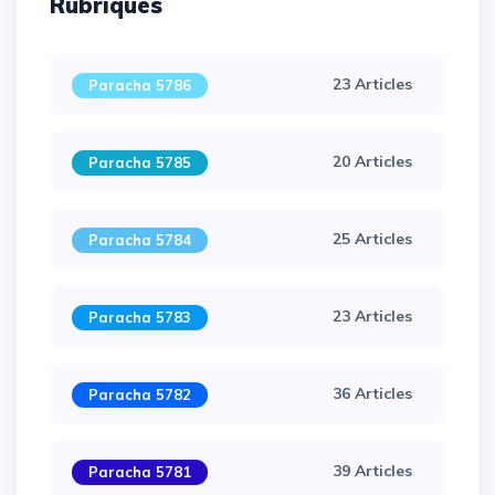
Rubriques
23 Articles
Paracha 5786
20 Articles
Paracha 5785
25 Articles
Paracha 5784
23 Articles
Paracha 5783
36 Articles
Paracha 5782
39 Articles
Paracha 5781
×