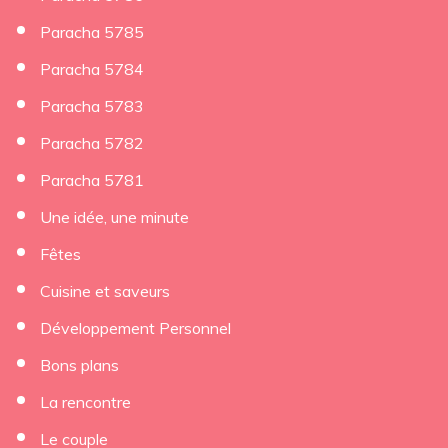
Paracha 5785
Paracha 5784
Paracha 5783
Paracha 5782
Paracha 5781
Une idée, une minute
Fêtes
Cuisine et saveurs
Développement Personnel
Bons plans
La rencontre
Le couple