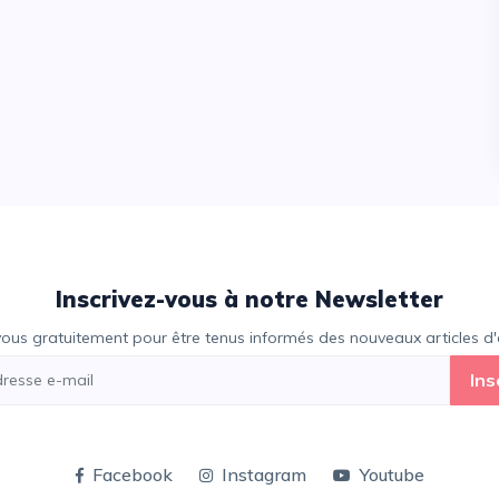
Inscrivez-vous à notre Newsletter
vous gratuitement pour être tenus informés des nouveaux articles d'e
Ins
Facebook
Instagram
Youtube