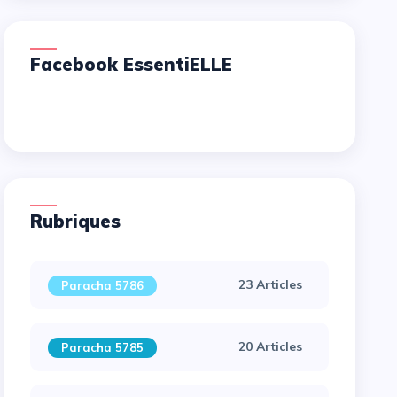
Facebook EssentiELLE
Rubriques
23 Articles
Paracha 5786
20 Articles
Paracha 5785