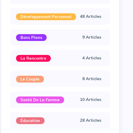
48 Articles
Développement Personnel
9 Articles
Bons Plans
4 Articles
La Rencontre
8 Articles
Le Couple
10 Articles
Santé De La Femme
28 Articles
Éducation