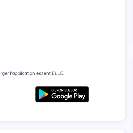
arger l'application essentiELLE.