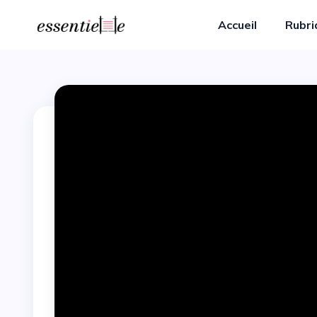
Accueil
Rubr