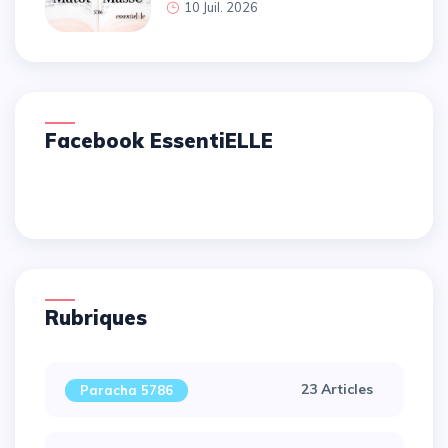
10 Juil. 2026
Facebook EssentiELLE
Rubriques
23 Articles
Paracha 5786