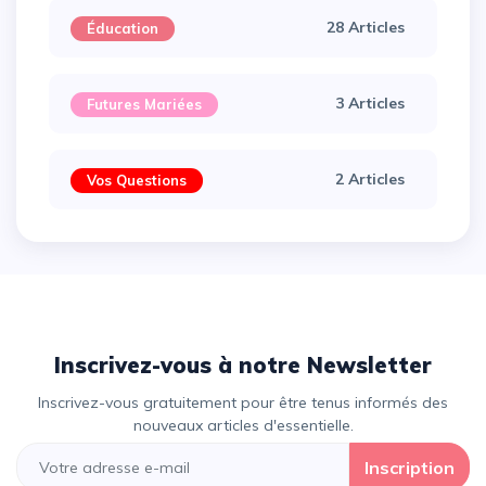
28 Articles
Éducation
3 Articles
Futures Mariées
2 Articles
Vos Questions
Inscrivez-vous à notre Newsletter
Inscrivez-vous gratuitement pour être tenus informés des
nouveaux articles d'essentielle.
Inscription