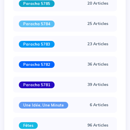
20 Articles
Paracha 5785
25 Articles
Paracha 5784
23 Articles
Paracha 5783
36 Articles
Paracha 5782
39 Articles
Paracha 5781
×
6 Articles
Une Idée, Une Minute
96 Articles
Fêtes