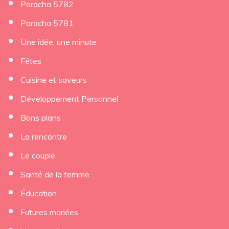
Paracha 5782
Paracha 5781
Une idée, une minute
Fêtes
Cuisine et saveurs
Développement Personnel
Bons plans
La rencontre
Le couple
Santé de la femme
Éducation
Futures mariées