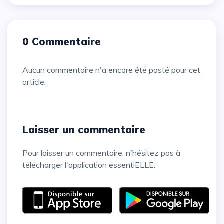
0 Commentaire
Aucun commentaire n'a encore été posté pour cet
article.
Laisser un commentaire
Pour laisser un commentaire, n'hésitez pas à
télécharger l'application essentiELLE.