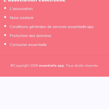
L'association
Nous soutenir
Conditions générales de services essentielle.app
Protection des données
Contacter essentielle
©Copyright 2026
essentielle.app
, Tous droits réservés.