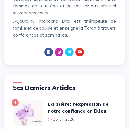
femmes de tout âge et de tout niveau spirituel
suivent ses cours.
Aujourd'hui Mariacha Drai est thérapeute de
famille et de couple et enseigne la Torah à travers
conférences et séminaires.
Ses Derniers Articles
1
La prière: l'expression de
notre confiance en D.ieu
28 Juil. 2026