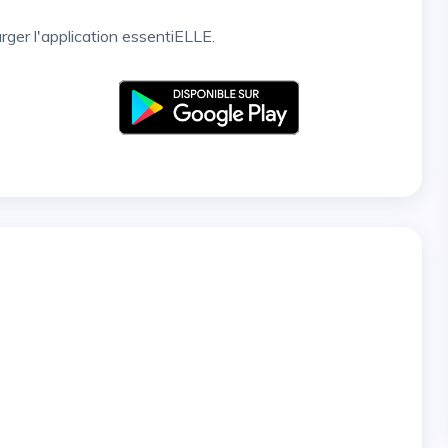
arger l'application essentiELLE.