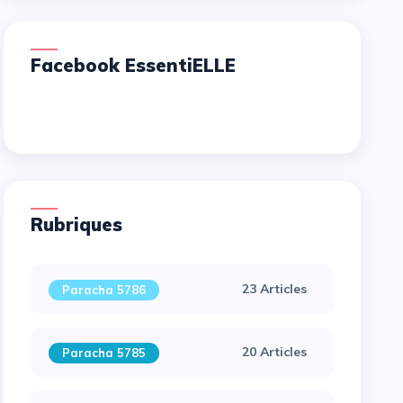
Facebook EssentiELLE
Rubriques
23 Articles
Paracha 5786
20 Articles
Paracha 5785