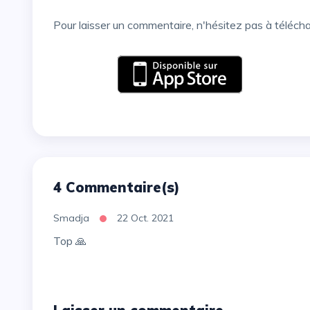
Pour laisser un commentaire, n'hésitez pas à téléch
4 Commentaire(s)
Smadja
22 Oct. 2021
Top 🙏