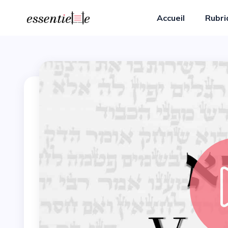
Accueil
Rubr