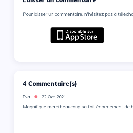
Laisser un commentaire
Pour laisser un commentaire, n'hésitez pas à téléch
4 Commentaire(s)
Eva
22 Oct. 2021
Magnifique merci beaucoup sa fait énormément de 