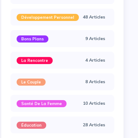
48 Articles
Développement Personnel
9 Articles
Bons Plans
4 Articles
La Rencontre
8 Articles
Le Couple
10 Articles
Santé De La Femme
28 Articles
Éducation