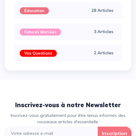
28 Articles
Éducation
3 Articles
Futures Mariées
2 Articles
Vos Questions
Inscrivez-vous à notre Newsletter
Inscrivez-vous gratuitement pour être tenus informés des
nouveaux articles d'essentielle.
Inscription