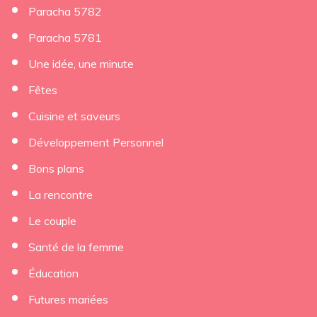
Paracha 5782
Paracha 5781
Une idée, une minute
Fêtes
Cuisine et saveurs
Développement Personnel
Bons plans
La rencontre
Le couple
Santé de la femme
Éducation
Futures mariées