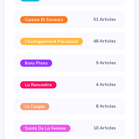
51 Articles
Cuisine Et Saveurs
48 Articles
Développement Personnel
9 Articles
Bons Plans
4 Articles
La Rencontre
8 Articles
Le Couple
10 Articles
Santé De La Femme