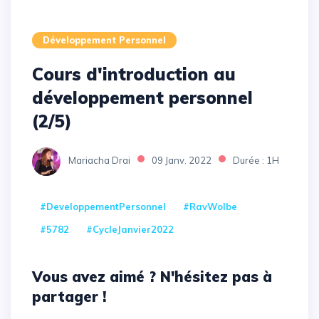
Développement Personnel
Cours d'introduction au
développement personnel
(2/5)
Mariacha Drai
09 Janv. 2022
Durée : 1H
#DeveloppementPersonnel
#RavWolbe
#5782
#CycleJanvier2022
Vous avez aimé ? N'hésitez pas à
partager !