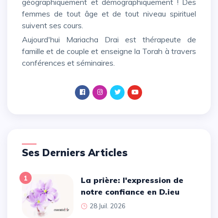
géographiquement et démographiquement ! Des
femmes de tout âge et de tout niveau spirituel
suivent ses cours.
Aujourd'hui Mariacha Drai est thérapeute de
famille et de couple et enseigne la Torah à travers
conférences et séminaires.
Ses Derniers Articles
1
La prière: l'expression de
notre confiance en D.ieu
28 Juil. 2026