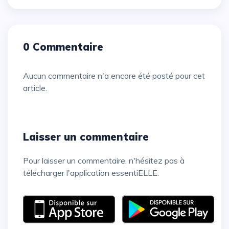
0 Commentaire
Aucun commentaire n'a encore été posté pour cet
article.
Laisser un commentaire
Pour laisser un commentaire, n'hésitez pas à
télécharger l'application essentiELLE.