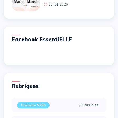
10 Juil. 2026
Facebook EssentiELLE
Rubriques
23 Articles
Paracha 5786