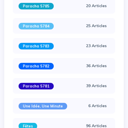
20 Articles
Paracha 5785
25 Articles
Paracha 5784
23 Articles
Paracha 5783
36 Articles
Paracha 5782
39 Articles
Paracha 5781
×
6 Articles
Une Idée, Une Minute
96 Articles
Fêtes