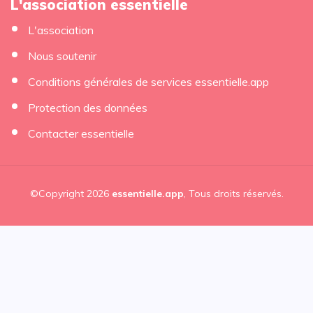
L'association essentielle
L'association
Nous soutenir
Conditions générales de services essentielle.app
Protection des données
Contacter essentielle
©Copyright 2026
essentielle.app
, Tous droits réservés.