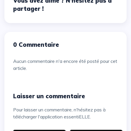
Vous avez aimé ? N'hésitez pas à
partager !
0 Commentaire
Aucun commentaire n'a encore été posté pour cet
article.
Laisser un commentaire
Pour laisser un commentaire, n'hésitez pas à
télécharger l'application essentiELLE.