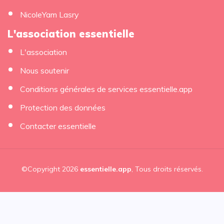
NicoleYam Lasry
L'association essentielle
L'association
Nous soutenir
Conditions générales de services essentielle.app
Protection des données
Contacter essentielle
©Copyright 2026
essentielle.app
, Tous droits réservés.