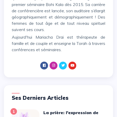
premier séminaire Bohi Kala dès 2015. Sa carrière
de conférencière est lancée, son auditoire s’élargit
géographiquement et démographiquement ! Des
femmes de tout âge et de tout niveau spirituel
suivent ses cours.
Aujourd'hui Mariacha Drai est thérapeute de
famille et de couple et enseigne la Torah à travers
conférences et séminaires.
Ses Derniers Articles
1
La prière: l'expression de