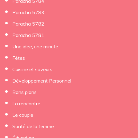
Paracha 5784
Paracha 5783
Paracha 5782
Paracha 5781
Une idée, une minute
Fêtes
Cuisine et saveurs
Développement Personnel
Bons plans
La rencontre
Le couple
Santé de la femme
Éducation