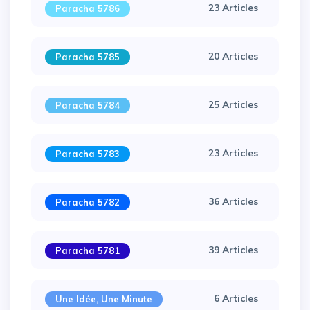
23 Articles
Paracha 5786
20 Articles
Paracha 5785
25 Articles
Paracha 5784
23 Articles
Paracha 5783
36 Articles
Paracha 5782
39 Articles
Paracha 5781
×
6 Articles
Une Idée, Une Minute