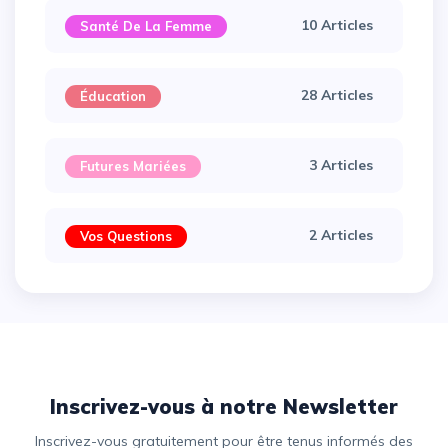
10 Articles
Santé De La Femme
28 Articles
Éducation
3 Articles
Futures Mariées
2 Articles
Vos Questions
Inscrivez-vous à notre Newsletter
Inscrivez-vous gratuitement pour être tenus informés des