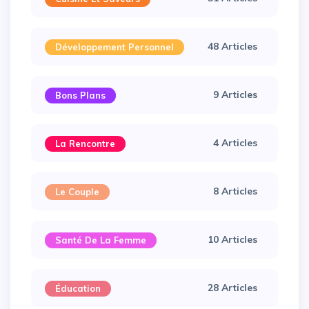
48 Articles
Développement Personnel
9 Articles
Bons Plans
4 Articles
La Rencontre
8 Articles
Le Couple
10 Articles
Santé De La Femme
28 Articles
Éducation