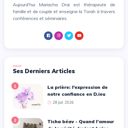
Aujourd'hui Mariacha Drai est thérapeute de
famille et de couple et enseigne la Torah à travers
conférences et séminaires.
Ses Derniers Articles
1
La prière: l'expression de
notre confiance en D.ieu
28 Juil. 2026
2
Ticha béav - Quand l’amour