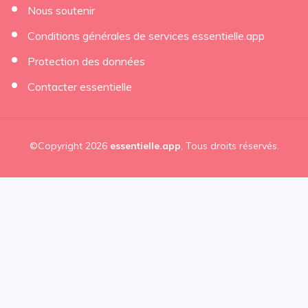
Nous soutenir
Conditions générales de services essentielle.app
Protection des données
Contacter essentielle
©Copyright 2026
essentielle.app
, Tous droits réservés.