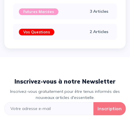
3 Articles
Futures Mariées
2 Articles
Vos Questions
Inscrivez-vous à notre Newsletter
Inscrivez-vous gratuitement pour être tenus informés des
nouveaux articles d'essentielle.
Inscription