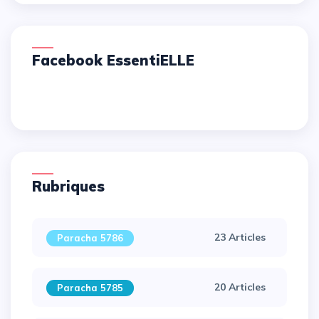
Facebook EssentiELLE
Rubriques
23 Articles
Paracha 5786
20 Articles
Paracha 5785