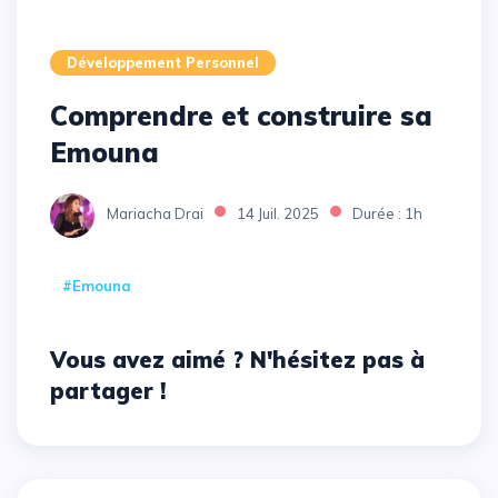
Développement Personnel
Comprendre et construire sa
Emouna
Mariacha Drai
14 Juil. 2025
Durée : 1h
#Emouna
Vous avez aimé ? N'hésitez pas à
partager !