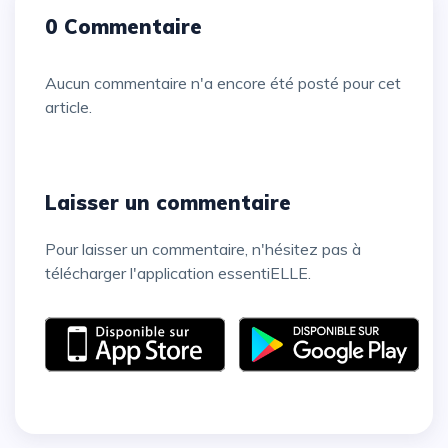
0 Commentaire
Aucun commentaire n'a encore été posté pour cet
article.
Laisser un commentaire
Pour laisser un commentaire, n'hésitez pas à
télécharger l'application essentiELLE.