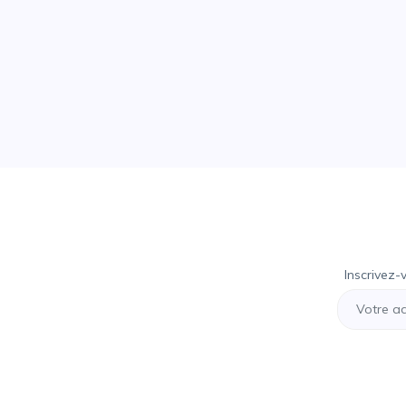
Inscrivez-