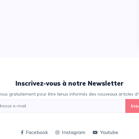
Inscrivez-vous à notre Newsletter
vous gratuitement pour être tenus informés des nouveaux articles d'e
Ins
Facebook
Instagram
Youtube