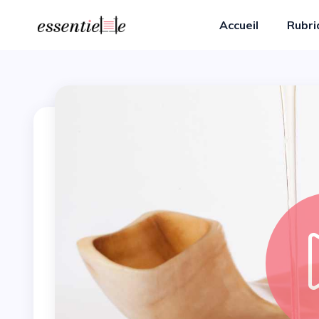
Accueil
Rubr