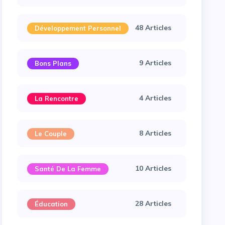
48 Articles
Développement Personnel
9 Articles
Bons Plans
4 Articles
La Rencontre
8 Articles
Le Couple
10 Articles
Santé De La Femme
28 Articles
Éducation