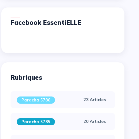
Facebook EssentiELLE
Rubriques
23 Articles
Paracha 5786
20 Articles
Paracha 5785