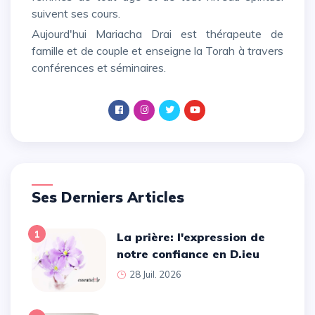
suivent ses cours.
Aujourd'hui Mariacha Drai est thérapeute de
famille et de couple et enseigne la Torah à travers
conférences et séminaires.
Ses Derniers Articles
1
La prière: l'expression de
notre confiance en D.ieu
28 Juil. 2026