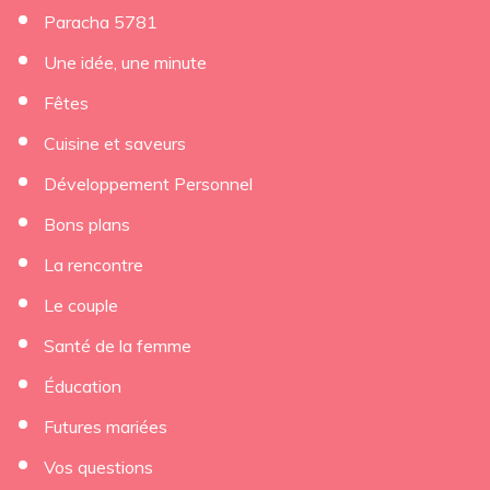
Paracha 5781
Une idée, une minute
Fêtes
Cuisine et saveurs
Développement Personnel
Bons plans
La rencontre
Le couple
Santé de la femme
Éducation
Futures mariées
Vos questions