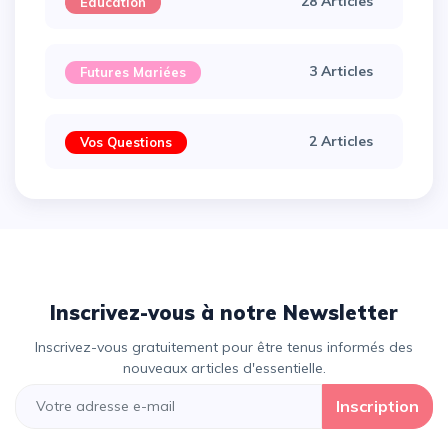
28 Articles
Éducation
3 Articles
Futures Mariées
2 Articles
Vos Questions
Inscrivez-vous à notre Newsletter
Inscrivez-vous gratuitement pour être tenus informés des
nouveaux articles d'essentielle.
Inscription