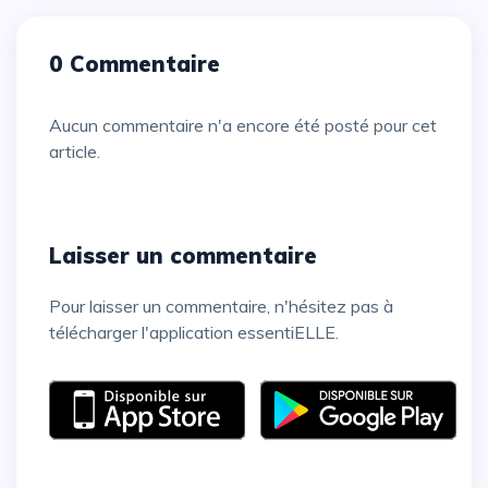
0 Commentaire
Aucun commentaire n'a encore été posté pour cet
article.
Laisser un commentaire
Pour laisser un commentaire, n'hésitez pas à
télécharger l'application essentiELLE.