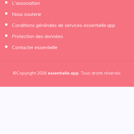
L'association
Nous soutenir
Conditions générales de services essentielle.app
Protection des données
Contacter essentielle
©Copyright 2026
essentielle.app
, Tous droits réservés.