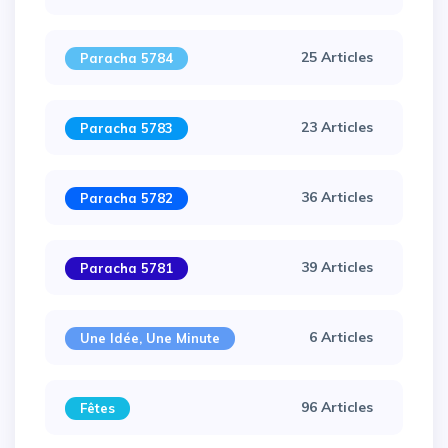
25 Articles
Paracha 5784
23 Articles
Paracha 5783
36 Articles
Paracha 5782
39 Articles
Paracha 5781
×
6 Articles
Une Idée, Une Minute
96 Articles
Fêtes