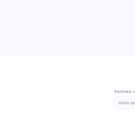
Inscrivez-