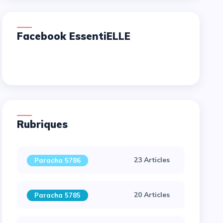
Facebook EssentiELLE
Rubriques
23 Articles
Paracha 5786
20 Articles
Paracha 5785