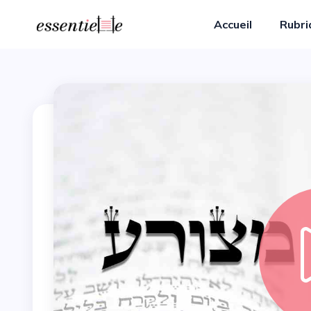
Accueil
Rubr