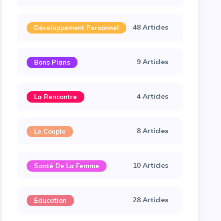
48 Articles
Développement Personnel
9 Articles
Bons Plans
4 Articles
La Rencontre
8 Articles
Le Couple
10 Articles
Santé De La Femme
28 Articles
Éducation