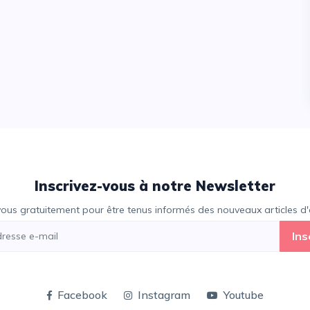
Inscrivez-vous à notre Newsletter
vous gratuitement pour être tenus informés des nouveaux articles d'e
Ins
Facebook
Instagram
Youtube