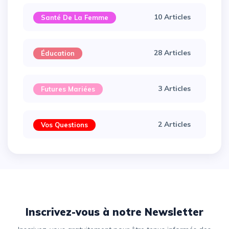
10 Articles
Santé De La Femme
28 Articles
Éducation
3 Articles
Futures Mariées
2 Articles
Vos Questions
Inscrivez-vous à notre Newsletter