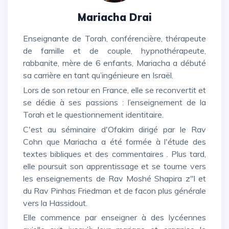
Mariacha Drai
Enseignante de Torah, conférencière, thérapeute
de famille et de couple, hypnothérapeute,
rabbanite, mère de 6 enfants, Mariacha a débuté
sa carrière en tant qu’ingénieure en Israël.
Lors de son retour en France, elle se reconvertit et
se dédie à ses passions : l’enseignement de la
Torah et le questionnement identitaire.
C'est au séminaire d'Ofakim dirigé par le Rav
Cohn que Mariacha a été formée à l'étude des
textes bibliques et des commentaires . Plus tard,
elle poursuit son apprentissage et se tourne vers
les enseignements de Rav Moshé Shapira z"l et
du Rav Pinhas Friedman et de facon plus générale
vers la Hassidout.
Elle commence par enseigner à des lycéennes