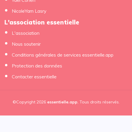
Yaël Cohen
NicoleYam Lasry
L'association essentielle
L'association
Nous soutenir
Conditions générales de services essentielle.app
Protection des données
Contacter essentielle
©Copyright 2026
essentielle.app
, Tous droits réservés.