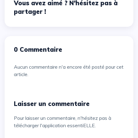
Vous avez aimé ? N'hésitez pas à
partager !
0 Commentaire
Aucun commentaire n'a encore été posté pour cet
article.
Laisser un commentaire
Pour laisser un commentaire, n'hésitez pas à
télécharger l'application essentiELLE.