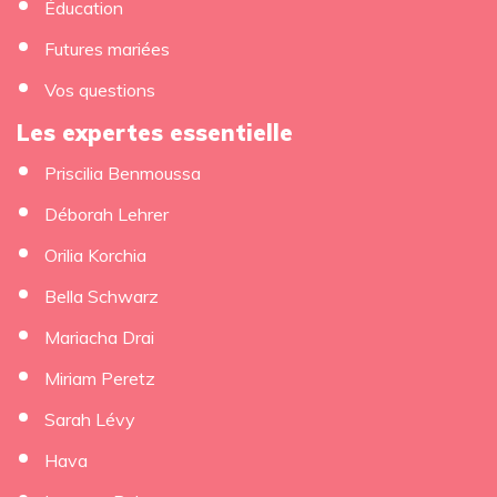
Éducation
Futures mariées
Vos questions
Les expertes essentielle
Priscilia Benmoussa
Déborah Lehrer
Orilia Korchia
Bella Schwarz
Mariacha Drai
Miriam Peretz
Sarah Lévy
Hava