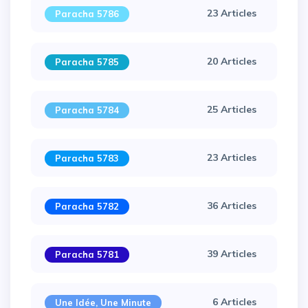
23 Articles
Paracha 5786
20 Articles
Paracha 5785
25 Articles
Paracha 5784
23 Articles
Paracha 5783
36 Articles
Paracha 5782
39 Articles
Paracha 5781
×
6 Articles
Une Idée, Une Minute