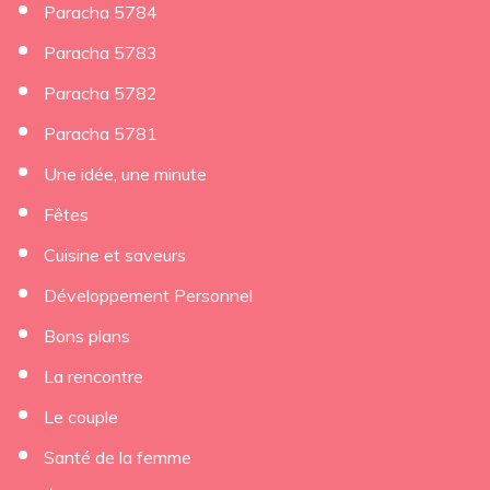
Paracha 5784
Paracha 5783
Paracha 5782
Paracha 5781
Une idée, une minute
Fêtes
Cuisine et saveurs
Développement Personnel
Bons plans
La rencontre
Le couple
Santé de la femme