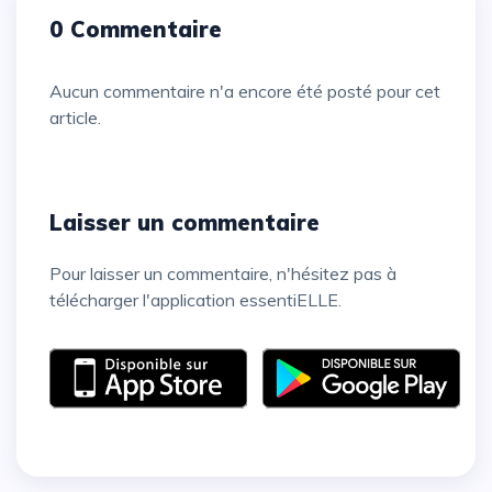
0 Commentaire
Aucun commentaire n'a encore été posté pour cet
article.
Laisser un commentaire
Pour laisser un commentaire, n'hésitez pas à
télécharger l'application essentiELLE.