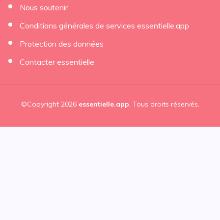
Nous soutenir
Conditions générales de services essentielle.app
Protection des données
Contacter essentielle
©Copyright 2026
essentielle.app
, Tous droits réservés.