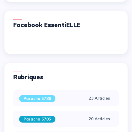
Facebook EssentiELLE
Rubriques
23 Articles
Paracha 5786
20 Articles
Paracha 5785