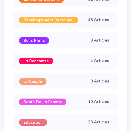
48 Articles
Développement Personnel
9 Articles
Bons Plans
4 Articles
La Rencontre
8 Articles
Le Couple
10 Articles
Santé De La Femme
28 Articles
Éducation