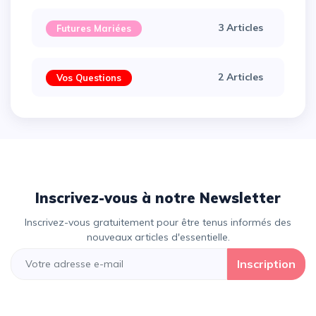
3 Articles
Futures Mariées
2 Articles
Vos Questions
Inscrivez-vous à notre Newsletter
Inscrivez-vous gratuitement pour être tenus informés des
nouveaux articles d'essentielle.
Inscription