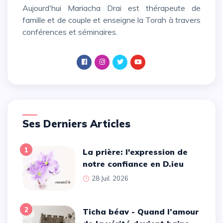
Aujourd'hui Mariacha Drai est thérapeute de
famille et de couple et enseigne la Torah à travers
conférences et séminaires.
Ses Derniers Articles
1
La prière: l'expression de
notre confiance en D.ieu
28 Juil. 2026
2
Ticha béav - Quand l’amour