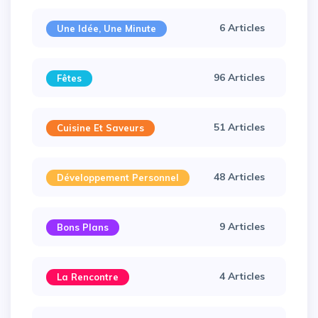
6 Articles
Une Idée, Une Minute
96 Articles
Fêtes
51 Articles
Cuisine Et Saveurs
48 Articles
Développement Personnel
9 Articles
Bons Plans
4 Articles
La Rencontre