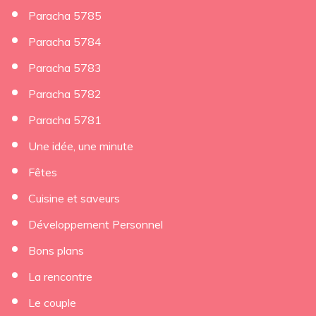
Paracha 5785
Paracha 5784
Paracha 5783
Paracha 5782
Paracha 5781
Une idée, une minute
Fêtes
Cuisine et saveurs
Développement Personnel
Bons plans
La rencontre
Le couple