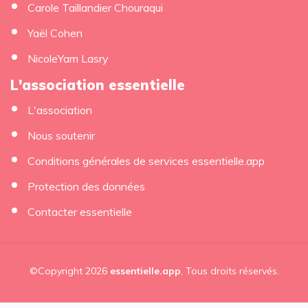
Carole Taillandier Chouraqui
Yaël Cohen
NicoleYam Lasry
L'association essentielle
L'association
Nous soutenir
Conditions générales de services essentielle.app
Protection des données
Contacter essentielle
©Copyright 2026
essentielle.app
, Tous droits réservés.