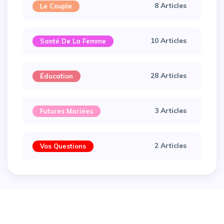
8 Articles
Le Couple
10 Articles
Santé De La Femme
28 Articles
Éducation
3 Articles
Futures Mariées
2 Articles
Vos Questions