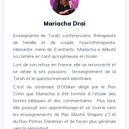
Mariacha Drai
Enseignante de Torah, conférencière, thérapeute
de famille et de couple, hypnothérapeute,
rabbanite, mère de 6 enfants, Mariacha a débuté
sa carrière en tant qu’ingénieure en Israël.
Lors de son retour en France, elle se reconvertit et
se dédie à ses passions : l’enseignement de la
Torah et le questionnement identitaire.
C'est au séminaire d'Ofakim dirigé par le Rav
Cohn que Mariacha a été formée à l'étude des
textes bibliques et des commentaires . Plus tard,
elle poursuit son apprentissage et se tourne vers
les enseignements de Rav Moshé Shapira z"l et
du Rav Pinhas Friedman et de facon plus générale
vers la Hassidout.