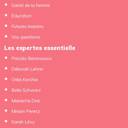
Santé de la femme
Éducation
Futures mariées
Vos questions
Les expertes essentielle
Priscilia Benmoussa
Déborah Lehrer
Orilia Korchia
Bella Schwarz
Mariacha Drai
Miriam Peretz
Sarah Lévy