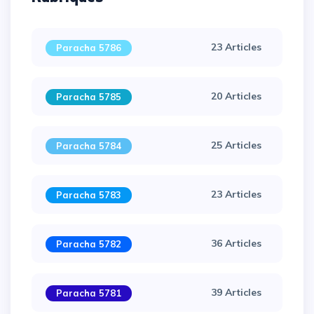
23 Articles
Paracha 5786
20 Articles
Paracha 5785
25 Articles
Paracha 5784
23 Articles
Paracha 5783
36 Articles
Paracha 5782
39 Articles
Paracha 5781
×