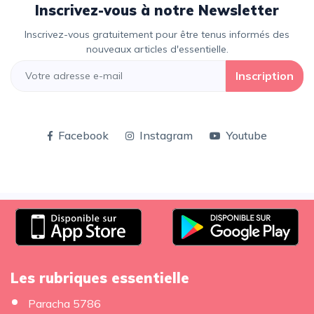
Inscrivez-vous à notre Newsletter
Inscrivez-vous gratuitement pour être tenus informés des
nouveaux articles d'essentielle.
Inscription
Facebook
Instagram
Youtube
Les rubriques essentielle
Paracha 5786