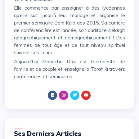
Elle commence par enseigner à des lycéennes
qu’elle suit jusqu’à leur mariage et organise le
premier séminaire Bohi Kala dès 2015. Sa carrière
de conférencière est lancée, son auditoire s’élargit
géographiquement et démographiquement ! Des
femmes de tout âge et de tout niveau spirituel
suivent ses cours.
Aujourd'hui Mariacha Drai est thérapeute de
famille et de couple et enseigne la Torah à travers
conférences et séminaires.
Ses Derniers Articles