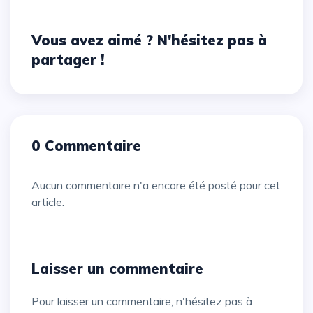
Vous avez aimé ? N'hésitez pas à
partager !
0 Commentaire
Aucun commentaire n'a encore été posté pour cet
article.
Laisser un commentaire
Pour laisser un commentaire, n'hésitez pas à