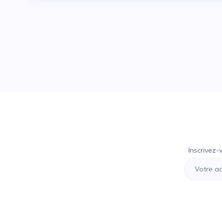
Inscrivez-