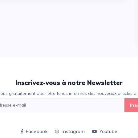
Inscrivez-vous à notre Newsletter
vous gratuitement pour être tenus informés des nouveaux articles d'e
Ins
Facebook
Instagram
Youtube