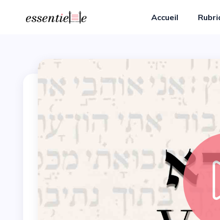
Accueil
Rubr