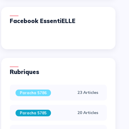
Facebook EssentiELLE
Rubriques
23 Articles
Paracha 5786
20 Articles
Paracha 5785