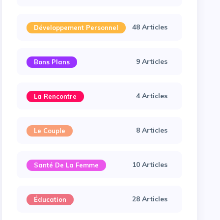
48 Articles
Développement Personnel
9 Articles
Bons Plans
4 Articles
La Rencontre
8 Articles
Le Couple
10 Articles
Santé De La Femme
28 Articles
Éducation