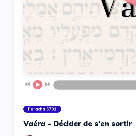
Paracha 5781
Vaéra - Décider de s'en sortir